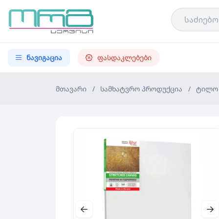
ნავიგაცია
ფასდაკლებები
მთავარი
/
სამხატვრო პროდუქცია
/
ტილო