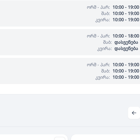
ორშ - პარ:
10:00 - 19:00
შაბ:
10:00 - 19:00
კვირა:
10:00 - 19:00
ორშ - პარ:
10:00 - 18:00
შაბ:
დასვენება
კვირა:
დასვენება
ორშ - პარ:
10:00 - 19:00
შაბ:
10:00 - 19:00
კვირა:
10:00 - 19:00