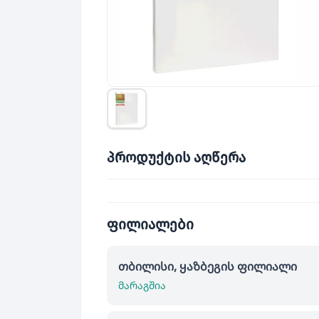
პროდუქტის აღწერა
ფილიალები
თბილისი, ყაზბეგის ფილიალი
მარაგშია