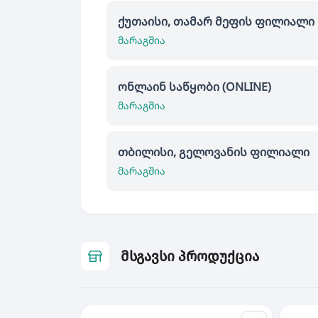
ქუთაისი, თამარ მეფის ფილიალი
მარაგშია
ონლაინ საწყობი (ONLINE)
მარაგშია
თბილისი, გელოვანის ფილიალი
მარაგშია
მსგავსი პროდუქცია