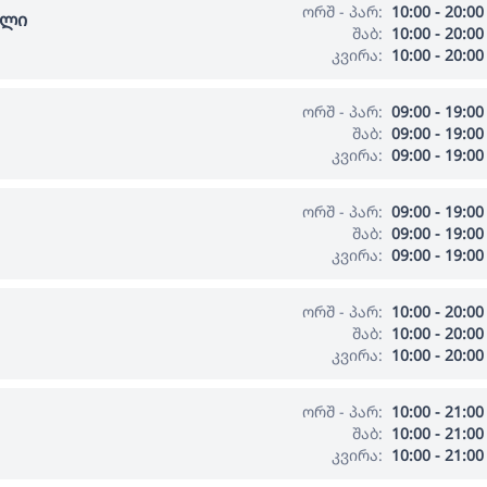
ორშ - პარ:
10:00 - 20:00
ალი
შაბ:
10:00 - 20:00
კვირა:
10:00 - 20:00
ორშ - პარ:
09:00 - 19:00
შაბ:
09:00 - 19:00
კვირა:
09:00 - 19:00
ორშ - პარ:
09:00 - 19:00
შაბ:
09:00 - 19:00
კვირა:
09:00 - 19:00
ორშ - პარ:
10:00 - 20:00
შაბ:
10:00 - 20:00
კვირა:
10:00 - 20:00
ორშ - პარ:
10:00 - 21:00
შაბ:
10:00 - 21:00
კვირა:
10:00 - 21:00