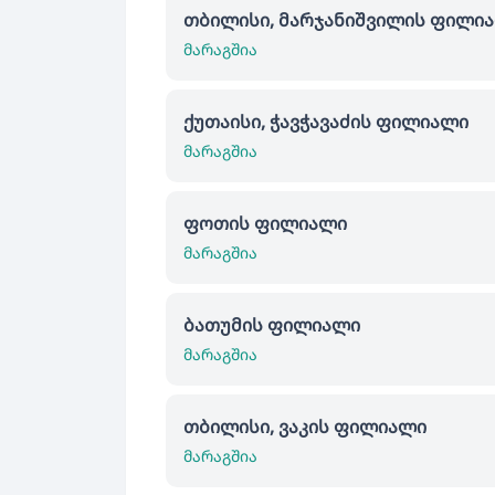
თბილისი, მარჯანიშვილის ფილი
მარაგშია
ქუთაისი, ჭავჭავაძის ფილიალი
მარაგშია
ფოთის ფილიალი
მარაგშია
ბათუმის ფილიალი
მარაგშია
თბილისი, ვაკის ფილიალი
მარაგშია