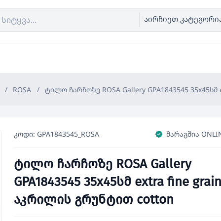
აირჩიეთ კატეგორი
/
ROSA
/
ტილო ჩარჩოზე ROSA Gallery GPA1843545 35x45სმ e
კოდი: GPA1843545_ROSA
მარაგშია ONLI
ტილო ჩარჩოზე ROSA Gallery
GPA1843545 35x45სმ extra fine grai
აკრილის გრუნტით cotton