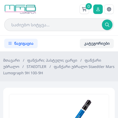
0
ნავიგაცია
კატეგორიები
მთავარი
/
ფანქარი; პასტელი; ცარცი
/
ფანქარი
უბრალო
/
STAEDTLER
/
ფანქარი უბრალო Staedtler Mars
Lumograph 9H 100-9H