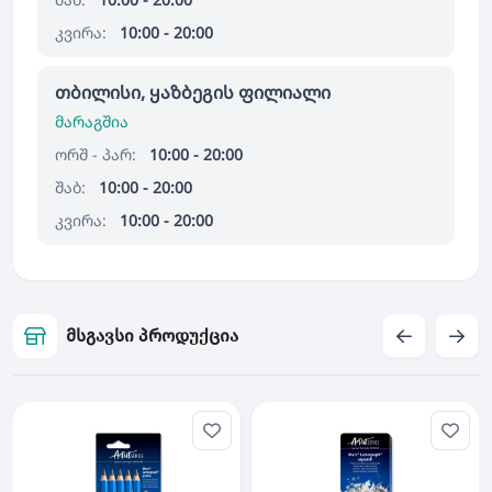
კვირა:
10:00 - 20:00
თბილისი, ყაზბეგის ფილიალი
მარაგშია
ორშ - პარ:
10:00 - 20:00
შაბ:
10:00 - 20:00
კვირა:
10:00 - 20:00
მსგავსი პროდუქცია