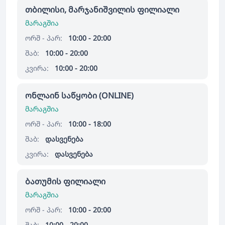
თბილისი, მარჯანიშვილის ფილიალი
მარაგშია
ორშ - პარ:
10:00 - 20:00
შაბ:
10:00 - 20:00
კვირა:
10:00 - 20:00
ონლაინ საწყობი (ONLINE)
მარაგშია
ორშ - პარ:
10:00 - 18:00
შაბ:
დასვენება
კვირა:
დასვენება
ბათუმის ფილიალი
მარაგშია
ორშ - პარ:
10:00 - 20:00
შაბ:
10:00 - 20:00