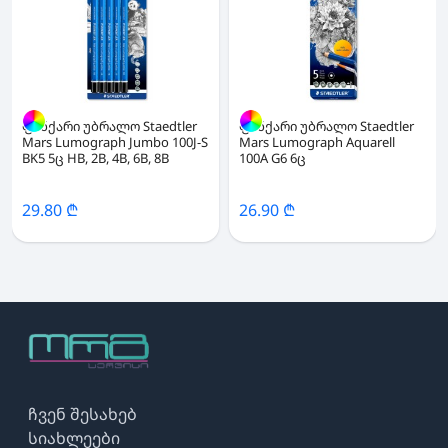
ფანქარი უბრალო Staedtler
ფანქარი უბრალო Staedtler
Mars Lumograph Jumbo 100J-S
Mars Lumograph Aquarell
BK5 5ც HB, 2B, 4B, 6B, 8B
100A G6 6ც
29.80 ₾
26.90 ₾
ჩვენ შესახებ
სიახლეები