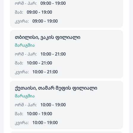
ორშ - პარ:
09:00 - 19:00
შაბ:
09:00 - 19:00
კვირა:
09:00 - 19:00
თბილისი, ვაკის ფილიალი
მარაგშია
ორშ - პარ:
10:00 - 21:00
შაბ:
10:00 - 21:00
კვირა:
10:00 - 21:00
ქუთაისი, თამარ მეფის ფილიალი
მარაგშია
ორშ - პარ:
10:00 - 19:00
შაბ:
10:00 - 19:00
კვირა:
10:00 - 19:00