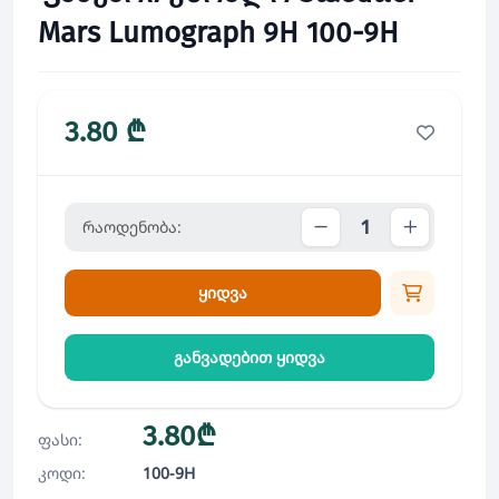
Mars Lumograph 9H 100-9H
3.80 ₾
რაოდენობა:
ყიდვა
განვადებით ყიდვა
3.80₾
ფასი:
კოდი:
100-9H