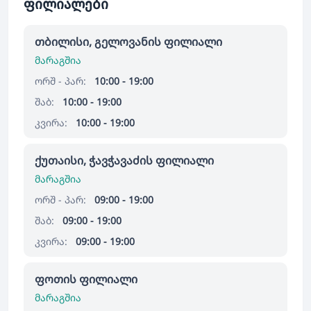
ფილიალები
თბილისი, გელოვანის ფილიალი
მარაგშია
ორშ - პარ:
10:00 - 19:00
შაბ:
10:00 - 19:00
კვირა:
10:00 - 19:00
ქუთაისი, ჭავჭავაძის ფილიალი
მარაგშია
ორშ - პარ:
09:00 - 19:00
შაბ:
09:00 - 19:00
კვირა:
09:00 - 19:00
ფოთის ფილიალი
მარაგშია