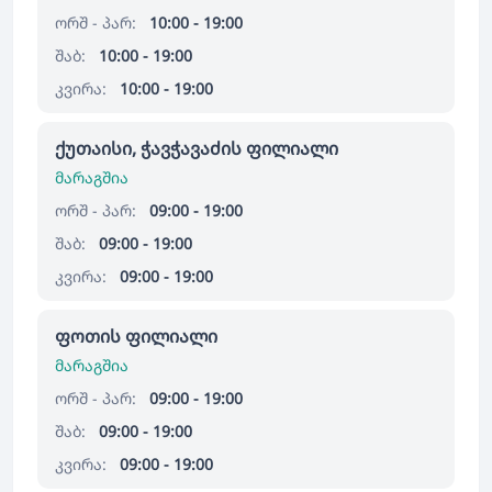
ორშ - პარ:
10:00 - 19:00
შაბ:
10:00 - 19:00
კვირა:
10:00 - 19:00
ქუთაისი, ჭავჭავაძის ფილიალი
მარაგშია
ორშ - პარ:
09:00 - 19:00
შაბ:
09:00 - 19:00
კვირა:
09:00 - 19:00
ფოთის ფილიალი
მარაგშია
ორშ - პარ:
09:00 - 19:00
შაბ:
09:00 - 19:00
კვირა:
09:00 - 19:00