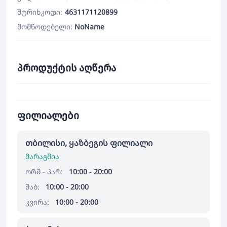
შტრიხკოდი:
4631171120899
მომწოდებელი:
NoName
პროდუქტის აღწერა
ფილიალები
თბილისი, ყაზბეგის ფილიალი
მარაგშია
ორშ - პარ:
10:00 - 20:00
შაბ:
10:00 - 20:00
კვირა:
10:00 - 20:00