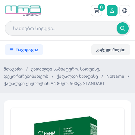
0
ნავიგაცია
კატეგორიები
მთავარი
/
ქაღალდი სამხატვრო, საოფისე,
დეკორირებისათვოს
/
ქაღალდი საოფისე
/
NoName
/
ქაღალდი ქსეროქსის A4 80გრ. 500ფ. STANDART