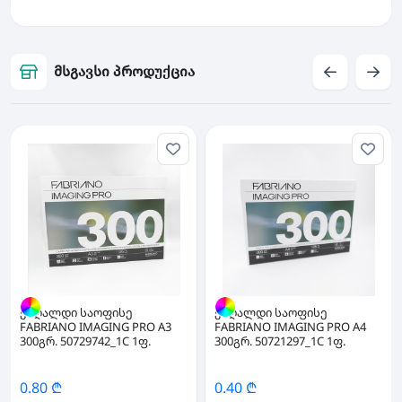
მსგავსი პროდუქცია
ქაღალდი საოფისე
ქაღალდი საოფისე
FABRIANO IMAGING PRO A3
FABRIANO IMAGING PRO A4
300გრ. 50729742_1C 1ფ.
300გრ. 50721297_1C 1ფ.
0.80 ₾
0.40 ₾