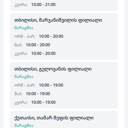
კვირა:
10:00 - 21:00
თბილისი, მარჯანიშვილის ფილიალი
მარაგშია
ორშ - პარ:
10:00 - 20:00
შაბ:
10:00 - 20:00
კვირა:
10:00 - 20:00
თბილისი, გელოვანის ფილიალი
მარაგშია
ორშ - პარ:
10:00 - 19:00
შაბ:
10:00 - 19:00
კვირა:
10:00 - 19:00
ქუთაისი, თამარ მეფის ფილიალი
მარაგშია