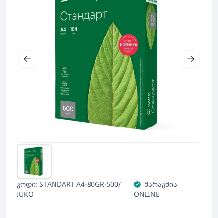
კოდი: STANDART A4-80GR-500/
მარაგშია
IUKO
ONLINE