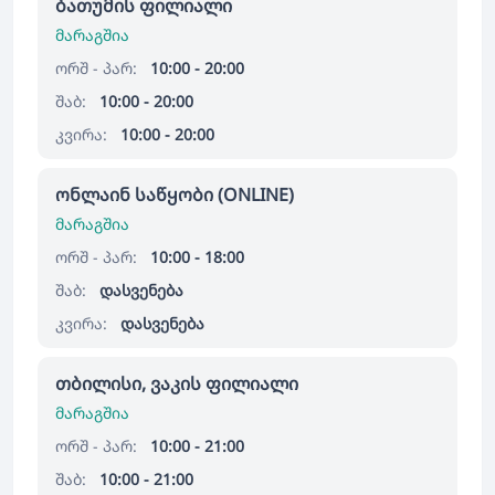
ბათუმის ფილიალი
მარაგშია
ორშ - პარ:
10:00 - 20:00
შაბ:
10:00 - 20:00
კვირა:
10:00 - 20:00
ონლაინ საწყობი (ONLINE)
მარაგშია
ორშ - პარ:
10:00 - 18:00
შაბ:
დასვენება
კვირა:
დასვენება
თბილისი, ვაკის ფილიალი
მარაგშია
ორშ - პარ:
10:00 - 21:00
შაბ:
10:00 - 21:00