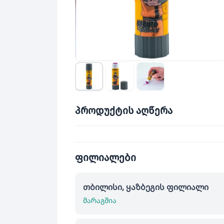
პროდუქტის აღწერა
ფილიალები
თბილისი, ყაზბეგის ფილიალი
მარაგშია