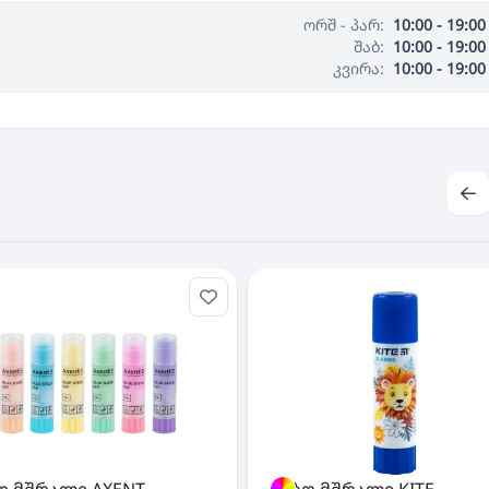
ორშ - პარ:
10:00 - 19:00
შაბ:
10:00 - 19:00
კვირა:
10:00 - 19:00
ო მშრალი AXENT
წებო მშრალი KITE