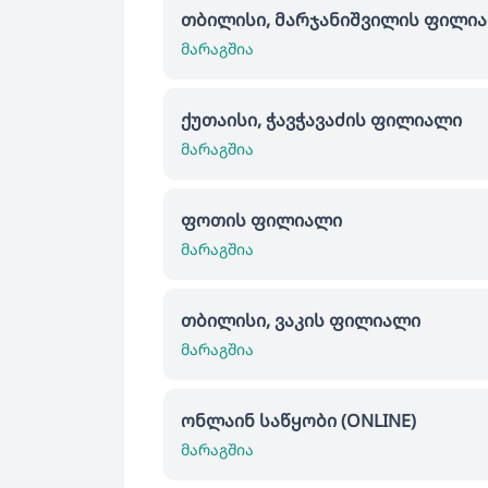
თბილისი, მარჯანიშვილის ფილი
მარაგშია
ქუთაისი, ჭავჭავაძის ფილიალი
მარაგშია
ფოთის ფილიალი
მარაგშია
თბილისი, ვაკის ფილიალი
მარაგშია
ონლაინ საწყობი (ONLINE)
მარაგშია