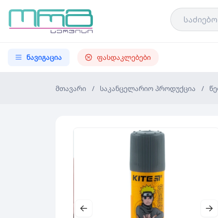
ნავიგაცია
ფასდაკლებები
მთავარი
/
საკანცელარიო პროდუქცია
/
წე