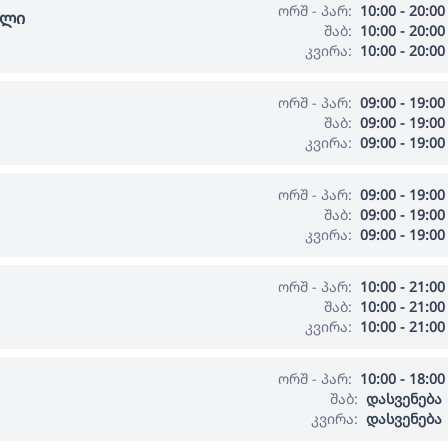
ორშ - პარ:
10:00 - 20:00
ალი
შაბ:
10:00 - 20:00
კვირა:
10:00 - 20:00
ორშ - პარ:
09:00 - 19:00
შაბ:
09:00 - 19:00
კვირა:
09:00 - 19:00
ორშ - პარ:
09:00 - 19:00
შაბ:
09:00 - 19:00
კვირა:
09:00 - 19:00
ორშ - პარ:
10:00 - 21:00
შაბ:
10:00 - 21:00
კვირა:
10:00 - 21:00
ორშ - პარ:
10:00 - 18:00
შაბ:
დასვენება
კვირა:
დასვენება