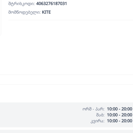
შტრიხკოდი:
4063276187031
მომწოდებელი:
KITE
ორშ - პარ:
10:00 - 20:00
შაბ:
10:00 - 20:00
კვირა:
10:00 - 20:00