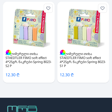
პოლიმერული თიხა
პოლიმერული თიხა
STAEDTLER FIMO soft effect
STAEDTLER FIMO soft effect
4*25გრ. ნაკრები Spring 8023-
4*25გრ. ნაკრები Spring 8023-
S2 P
S1 P
12.30 ₾
12.30 ₾