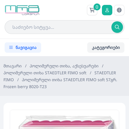
0
ნავიგაცია
კატეგორიები
მთავარი
/
პოლიმერული თიხა, აქსესუარები
/
პოლიმერული თიხა STAEDTLER FIMO soft
/
STAEDTLER
FIMO
/
პოლიმერული თიხა STAEDTLER FIMO soft 57გრ.
Frozen berry 8020-T23