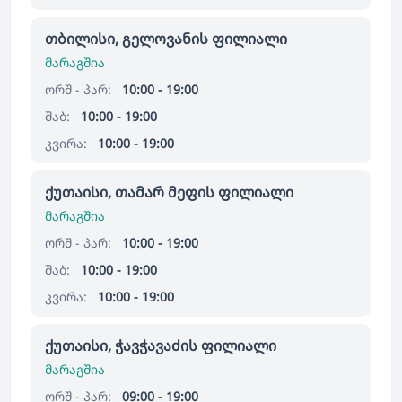
თბილისი, გელოვანის ფილიალი
მარაგშია
ორშ - პარ:
10:00 - 19:00
შაბ:
10:00 - 19:00
კვირა:
10:00 - 19:00
ქუთაისი, თამარ მეფის ფილიალი
მარაგშია
ორშ - პარ:
10:00 - 19:00
შაბ:
10:00 - 19:00
კვირა:
10:00 - 19:00
ქუთაისი, ჭავჭავაძის ფილიალი
მარაგშია
ორშ - პარ:
09:00 - 19:00