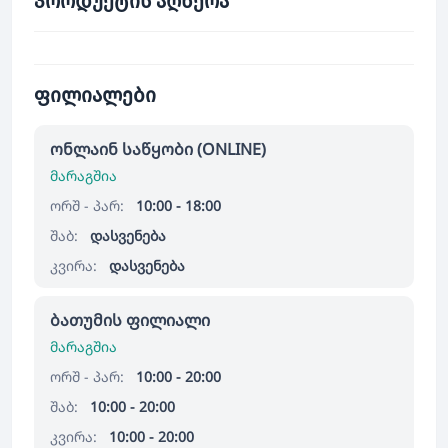
პროდუქტის აღწერა
ფილიალები
ონლაინ საწყობი (ONLINE)
მარაგშია
ორშ - პარ:
10:00 - 18:00
შაბ:
დასვენება
კვირა:
დასვენება
ბათუმის ფილიალი
მარაგშია
ორშ - პარ:
10:00 - 20:00
შაბ:
10:00 - 20:00
კვირა:
10:00 - 20:00