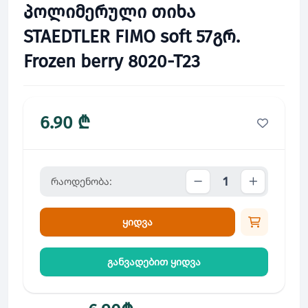
პოლიმერული თიხა
STAEDTLER FIMO soft 57გრ.
Frozen berry 8020-T23
6.90 ₾
რაოდენობა:
ყიდვა
განვადებით ყიდვა