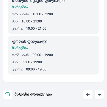
თბილისი, ვაკის ფილიალი
მარაგშია
ორშ - პარ:
10:00 - 21:00
შაბ:
10:00 - 21:00
კვირა:
10:00 - 21:00
ფოთის ფილიალი
მარაგშია
ორშ - პარ:
09:00 - 19:00
შაბ:
09:00 - 19:00
კვირა:
09:00 - 19:00
მსგავსი პროდუქცია