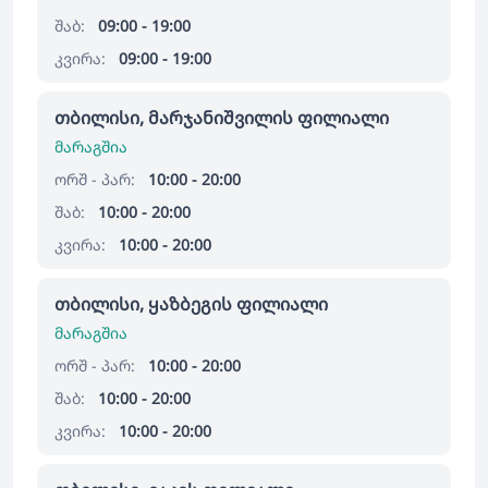
შაბ:
09:00 - 19:00
კვირა:
09:00 - 19:00
თბილისი, მარჯანიშვილის ფილიალი
მარაგშია
ორშ - პარ:
10:00 - 20:00
შაბ:
10:00 - 20:00
კვირა:
10:00 - 20:00
თბილისი, ყაზბეგის ფილიალი
მარაგშია
ორშ - პარ:
10:00 - 20:00
შაბ:
10:00 - 20:00
კვირა:
10:00 - 20:00