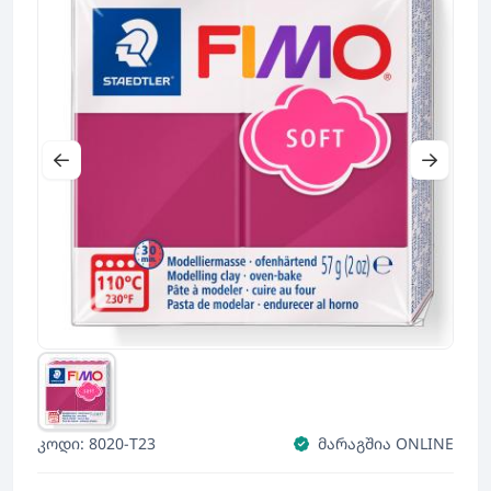
კოდი: 8020-T23
მარაგშია ONLINE