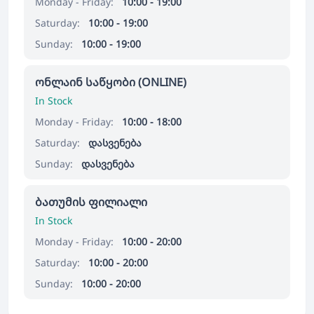
Monday - Friday:
10:00 - 19:00
Saturday:
10:00 - 19:00
Sunday:
10:00 - 19:00
ონლაინ საწყობი (ONLINE)
In Stock
Monday - Friday:
10:00 - 18:00
Saturday:
დასვენება
Sunday:
დასვენება
ბათუმის ფილიალი
In Stock
Monday - Friday:
10:00 - 20:00
Saturday:
10:00 - 20:00
Sunday:
10:00 - 20:00