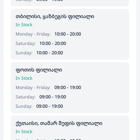
თბილისი, ყაზბეგის ფილიალი
In Stock
Monday - Friday:
10:00 - 20:00
Saturday:
10:00 - 20:00
Sunday:
10:00 - 20:00
ფოთის ფილიალი
In Stock
Monday - Friday:
09:00 - 19:00
Saturday:
09:00 - 19:00
Sunday:
09:00 - 19:00
ქუთაისი, თამარ მეფის ფილიალი
In Stock