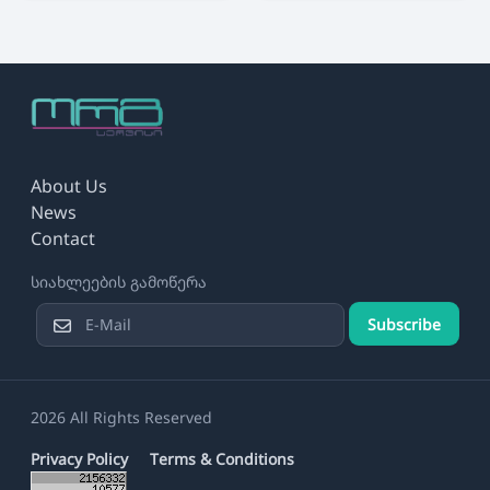
About Us
News
Contact
სიახლეების გამოწერა
Subscribe
2026 All Rights Reserved
Privacy Policy
Terms & Conditions