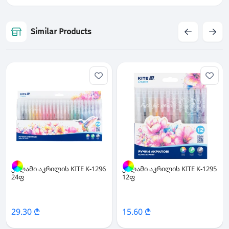
Similar Products
კალამი აკრილის KITE K-1296
კალამი აკრილის KITE K-1295
24ფ
12ფ
29.30 ₾
15.60 ₾