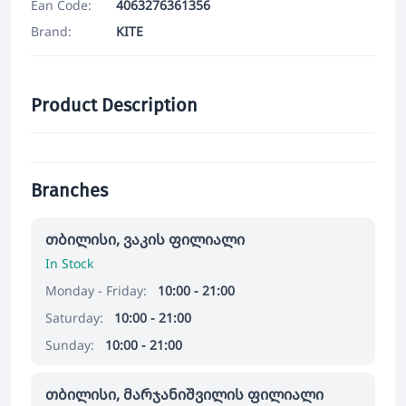
Ean Code:
4063276361356
Brand:
KITE
Product Description
Branches
თბილისი, ვაკის ფილიალი
In Stock
Monday - Friday:
10:00 - 21:00
Saturday:
10:00 - 21:00
Sunday:
10:00 - 21:00
თბილისი, მარჯანიშვილის ფილიალი