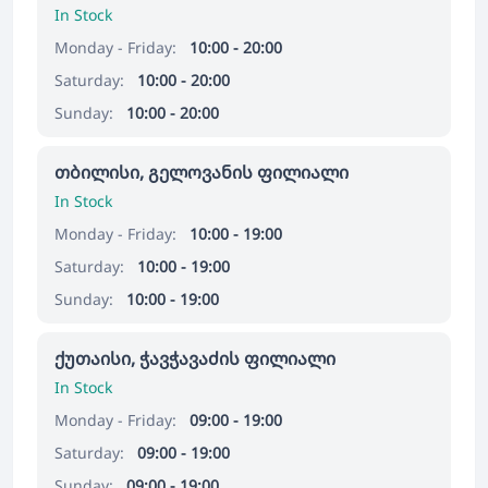
In Stock
Monday - Friday:
10:00 - 20:00
Saturday:
10:00 - 20:00
Sunday:
10:00 - 20:00
თბილისი, გელოვანის ფილიალი
In Stock
Monday - Friday:
10:00 - 19:00
Saturday:
10:00 - 19:00
Sunday:
10:00 - 19:00
ქუთაისი, ჭავჭავაძის ფილიალი
In Stock
Monday - Friday:
09:00 - 19:00
Saturday:
09:00 - 19:00
Sunday:
09:00 - 19:00