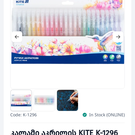
Code: K-1296
In Stock (ONLINE)
კალამი აკრილის KITE K-1296