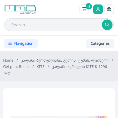
0
Navigation
Categories
Home
/
კალამი ბურთულიანი, გელის, ტუშის, ლაინერი
/
Gel pen; Roller
/
KITE
/
კალამი აკრილის KITE K-1296
24ფ