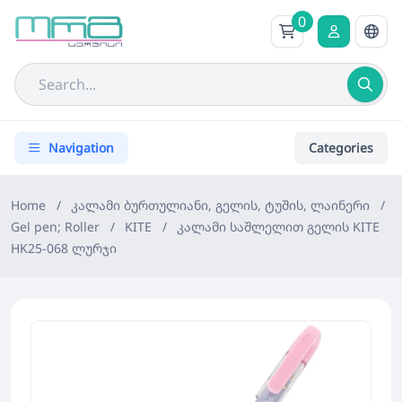
0
Navigation
Categories
Home
/
კალამი ბურთულიანი, გელის, ტუშის, ლაინერი
/
Gel pen; Roller
/
KITE
/
კალამი საშლელით გელის KITE
HK25-068 ლურჯი