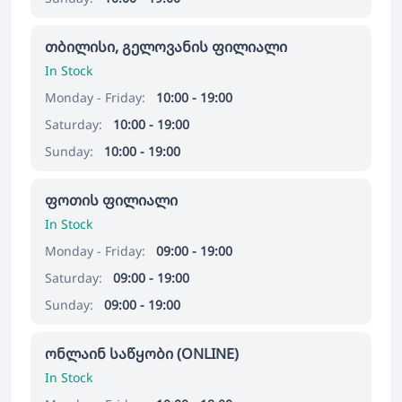
თბილისი, გელოვანის ფილიალი
In Stock
Monday - Friday:
10:00 - 19:00
Saturday:
10:00 - 19:00
Sunday:
10:00 - 19:00
ფოთის ფილიალი
In Stock
Monday - Friday:
09:00 - 19:00
Saturday:
09:00 - 19:00
Sunday:
09:00 - 19:00
ონლაინ საწყობი (ONLINE)
In Stock