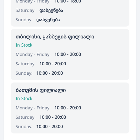
Monday - Friday:
10:00 - 18:00
Saturday:
დასვენება
Sunday:
დასვენება
თბილისი, ყაზბეგის ფილიალი
In Stock
Monday - Friday:
10:00 - 20:00
Saturday:
10:00 - 20:00
Sunday:
10:00 - 20:00
ბათუმის ფილიალი
In Stock
Monday - Friday:
10:00 - 20:00
Saturday:
10:00 - 20:00
Sunday:
10:00 - 20:00