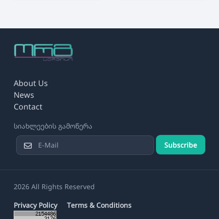
About Us
News
Contact
სიახლეების გამოწერა
Subscribe
2026 All Rights Reserved
Privacy Policy
Terms & Conditions