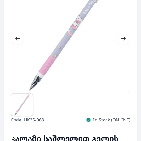
Code: HK25-068
In Stock (ONLINE)
კალამი საშლელით გელის