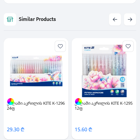
Similar Products
კალამი აკრილის KITE K-1296
კალამი აკრილის KITE K-1295
24ფ
12ფ
29.30 ₾
15.60 ₾