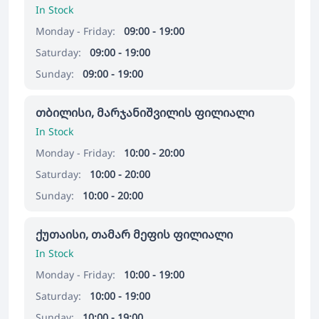
In Stock
Monday - Friday:
09:00 - 19:00
Saturday:
09:00 - 19:00
Sunday:
09:00 - 19:00
თბილისი, მარჯანიშვილის ფილიალი
In Stock
Monday - Friday:
10:00 - 20:00
Saturday:
10:00 - 20:00
Sunday:
10:00 - 20:00
ქუთაისი, თამარ მეფის ფილიალი
In Stock
Monday - Friday:
10:00 - 19:00
Saturday:
10:00 - 19:00
Sunday:
10:00 - 19:00