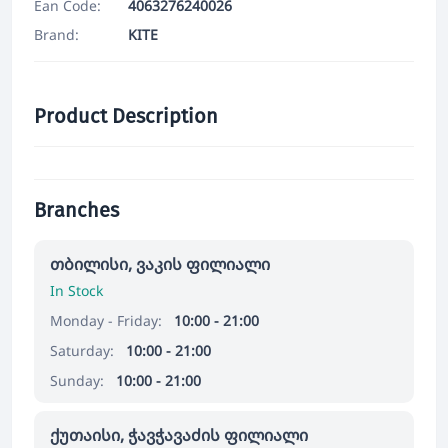
Ean Code:
4063276240026
Brand:
KITE
Product Description
Branches
თბილისი, ვაკის ფილიალი
In Stock
Monday - Friday:
10:00 - 21:00
Saturday:
10:00 - 21:00
Sunday:
10:00 - 21:00
ქუთაისი, ჭავჭავაძის ფილიალი