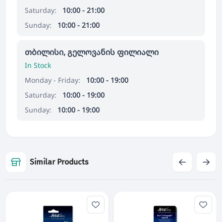
Saturday:
10:00 - 21:00
Sunday:
10:00 - 21:00
თბილისი, გელოვანის ფილიალი
In Stock
Monday - Friday:
10:00 - 19:00
Saturday:
10:00 - 19:00
Sunday:
10:00 - 19:00
Similar Products