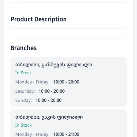
Product Description
Branches
თბილისი, ყაზბეგის ფილიალი
In Stock
Monday - Friday:
10:00 - 20:00
Saturday:
10:00 - 20:00
Sunday:
10:00 - 20:00
თბილისი, ვაკის ფილიალი
In Stock
Monday - Friday:
10:00 - 21:00