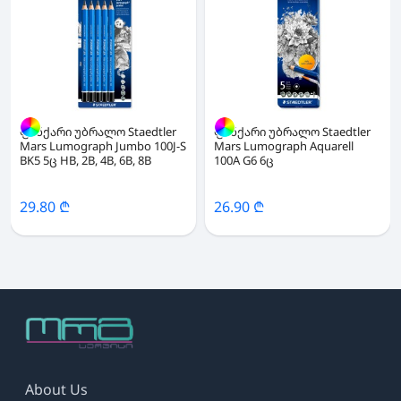
ფანქარი უბრალო Staedtler
ფანქარი უბრალო Staedtler
Mars Lumograph Jumbo 100J-S
Mars Lumograph Aquarell
BK5 5ც HB, 2B, 4B, 6B, 8B
100A G6 6ც
29.80 ₾
26.90 ₾
About Us