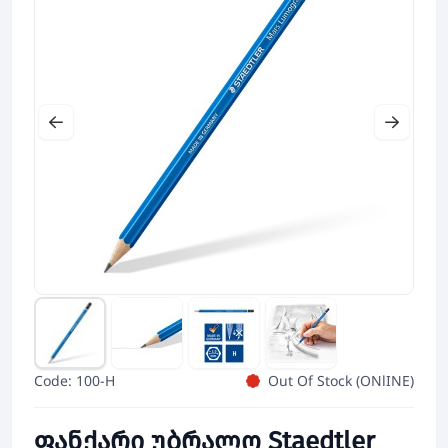
Code: 100-H
Out Of Stock (ONlINE)
ფანქარი უბრალო Staedtler