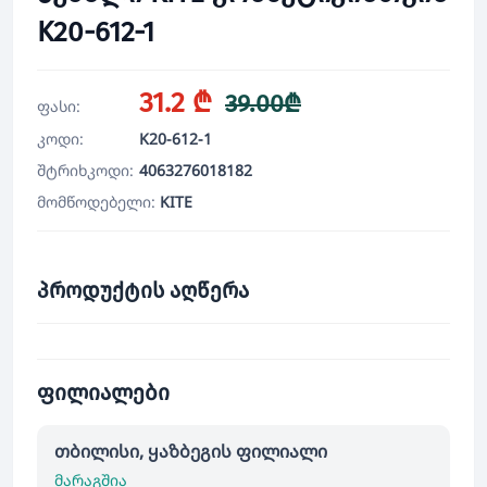
K20-612-1
31.2 ₾
39.00₾
ფასი:
კოდი:
K20-612-1
შტრიხკოდი:
4063276018182
მომწოდებელი:
KITE
პროდუქტის აღწერა
ფილიალები
თბილისი, ყაზბეგის ფილიალი
მარაგშია