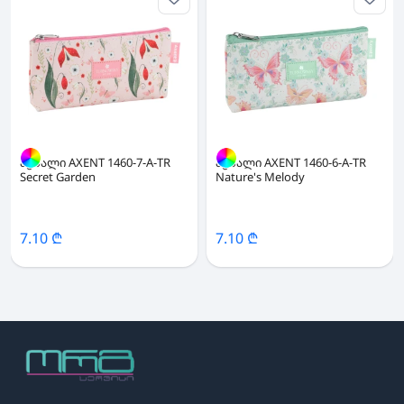
პენალი AXENT 1460-7-A-TR
პენალი AXENT 1460-6-A-TR
Secret Garden
Nature's Melody
7.10 ₾
7.10 ₾