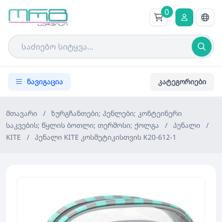
0
ნავიგაცია
კატეგორიები
მთავარი
/
ზურგჩანთები; პენლები; კონტეინერი
საკვების; წყლის ბოთლი; თერმოსი; ქოლგა
/
პენალი
/
KITE
/
პენალი KITE კოსმეტიკისთვის K20-612-1