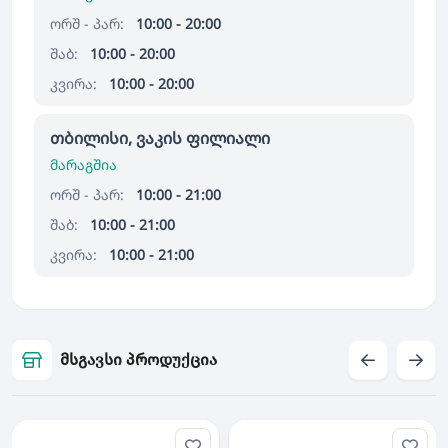
ორშ - პარ:
10:00 - 20:00
შაბ:
10:00 - 20:00
კვირა:
10:00 - 20:00
თბილისი, ვაკის ფილიალი
მარაგშია
ორშ - პარ:
10:00 - 21:00
შაბ:
10:00 - 21:00
კვირა:
10:00 - 21:00
მსგავსი პროდუქცია