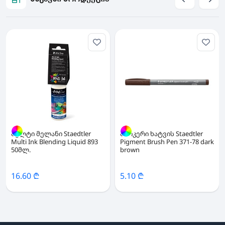
მულტი მელანი Staedtler
მარკერი ხატვის Staedtler
Multi Ink Blending Liquid 893
Pigment Brush Pen 371-78 dark
50მლ.
brown
16.60 ₾
5.10 ₾