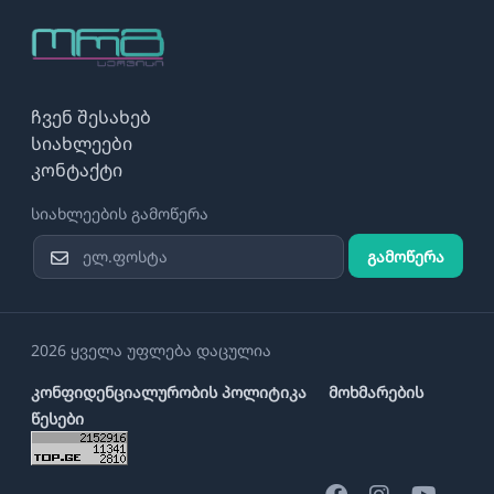
ჩვენ შესახებ
სიახლეები
კონტაქტი
სიახლეების გამოწერა
გამოწერა
2026 ყველა უფლება დაცულია
კონფიდენციალურობის პოლიტიკა
მოხმარების
წესები