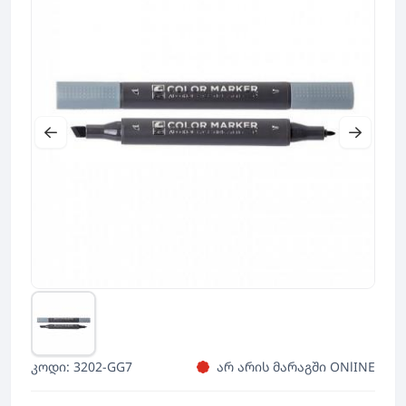
კოდი: 3202-GG7
არ არის მარაგში ONlINE