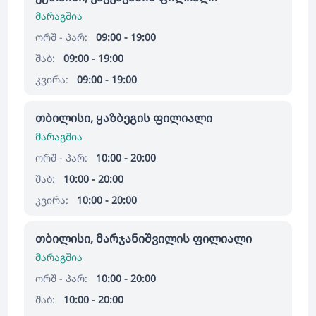
მარაგშია
ორშ - პარ:
09:00 - 19:00
შაბ:
09:00 - 19:00
კვირა:
09:00 - 19:00
თბილისი, ყაზბეგის ფილიალი
მარაგშია
ორშ - პარ:
10:00 - 20:00
შაბ:
10:00 - 20:00
კვირა:
10:00 - 20:00
თბილისი, მარჯანიშვილის ფილიალი
მარაგშია
ორშ - პარ:
10:00 - 20:00
შაბ:
10:00 - 20:00