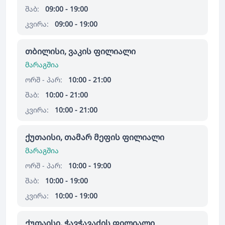
შაბ:
09:00 - 19:00
კვირა:
09:00 - 19:00
თბილისი, ვაკის ფილიალი
მარაგშია
ორშ - პარ:
10:00 - 21:00
შაბ:
10:00 - 21:00
კვირა:
10:00 - 21:00
ქუთაისი, თამარ მეფის ფილიალი
მარაგშია
ორშ - პარ:
10:00 - 19:00
შაბ:
10:00 - 19:00
კვირა:
10:00 - 19:00
ქუთაისი, ჭავჭავაძის ფილიალი