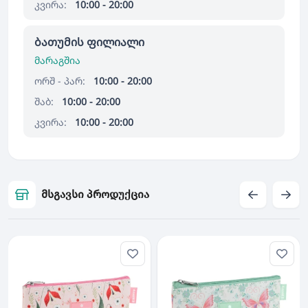
კვირა:
10:00 - 20:00
ბათუმის ფილიალი
მარაგშია
ორშ - პარ:
10:00 - 20:00
შაბ:
10:00 - 20:00
კვირა:
10:00 - 20:00
მსგავსი პროდუქცია