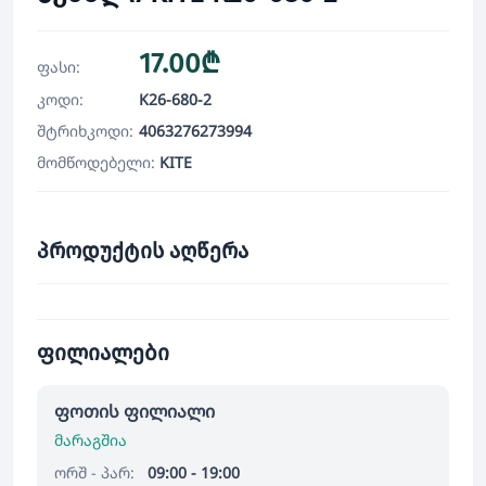
17.00₾
ფასი:
კოდი:
K26-680-2
შტრიხკოდი:
4063276273994
მომწოდებელი:
KITE
პროდუქტის აღწერა
ფილიალები
ფოთის ფილიალი
მარაგშია
ორშ - პარ:
09:00 - 19:00