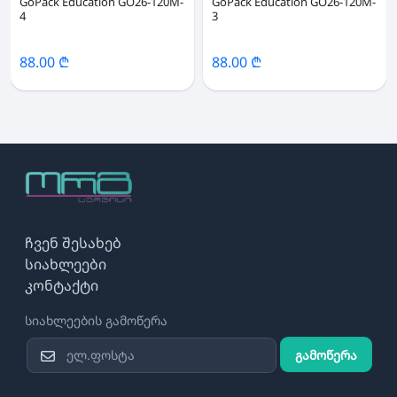
GoPack Education GO26-120M-
GoPack Education GO26-120M-
4
3
88.00 ₾
88.00 ₾
ჩვენ შესახებ
სიახლეები
კონტაქტი
სიახლეების გამოწერა
გამოწერა