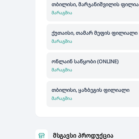
თბილისი, მარჯანიშვილის ფილი
მარაგშია
ქუთაისი, თამარ მეფის ფილიალი
მარაგშია
ონლაინ საწყობი (ONLINE)
მარაგშია
თბილისი, ყაზბეგის ფილიალი
მარაგშია
მსგავსი პროდუქცია