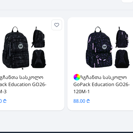
გჩანთა სასკოლო
ზურგჩანთა სასკოლო
ack Education GO26-
GoPack Education GO26-
M-3
120M-1
0 ₾
88.00 ₾