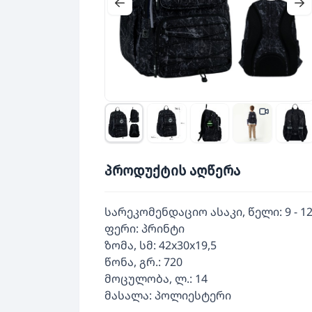
პროდუქტის აღწერა
სარეკომენდაციო ასაკი, წელი: 9 - 1
ფერი: პრინტი
ზომა, სმ: 42x30x19,5
წონა, გრ.: 720
მოცულობა, ლ.: 14
მასალა: პოლიესტერი