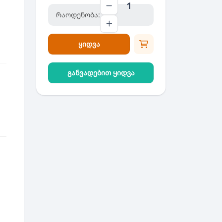
რაოდენობა:
ყიდვა
განვადებით ყიდვა