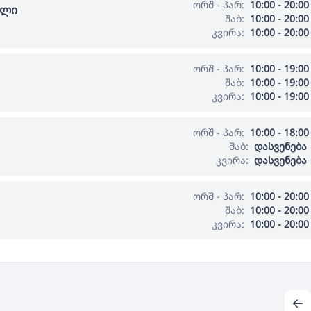
ორშ - პარ:
10:00 - 20:00
ალი
შაბ:
10:00 - 20:00
კვირა:
10:00 - 20:00
ორშ - პარ:
10:00 - 19:00
შაბ:
10:00 - 19:00
კვირა:
10:00 - 19:00
ორშ - პარ:
10:00 - 18:00
შაბ:
დასვენება
კვირა:
დასვენება
ორშ - პარ:
10:00 - 20:00
შაბ:
10:00 - 20:00
კვირა:
10:00 - 20:00