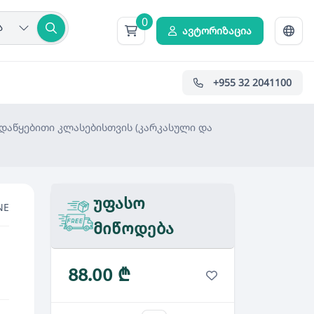
0
ა
ავტორიზაცია
+955 32 2041100
დაწყებითი კლასებისთვის (კარკასული და
უფასო
NE
მიწოდება
88.00 ₾