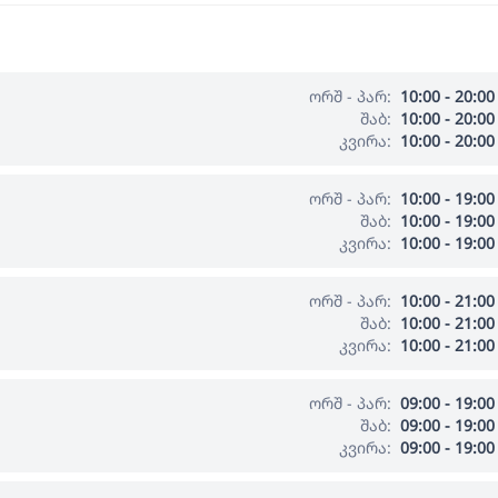
ორშ - პარ:
10:00 - 20:00
შაბ:
10:00 - 20:00
კვირა:
10:00 - 20:00
ორშ - პარ:
10:00 - 19:00
შაბ:
10:00 - 19:00
კვირა:
10:00 - 19:00
ორშ - პარ:
10:00 - 21:00
შაბ:
10:00 - 21:00
კვირა:
10:00 - 21:00
ორშ - პარ:
09:00 - 19:00
შაბ:
09:00 - 19:00
კვირა:
09:00 - 19:00