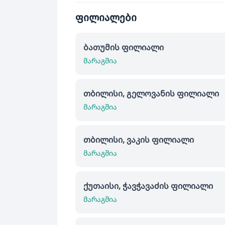
ფილიალები
ბათუმის ფილიალი
მარაგშია
თბილისი, გელოვანის ფილიალი
მარაგშია
თბილისი, ვაკის ფილიალი
მარაგშია
ქუთაისი, ჭავჭავაძის ფილიალი
მარაგშია