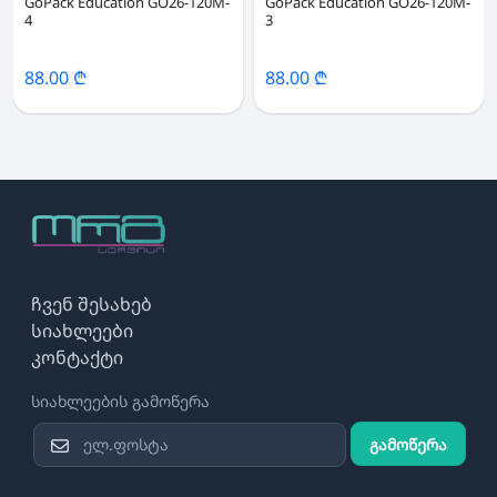
GoPack Education GO26-120M-
GoPack Education GO26-120M-
4
3
88.00 ₾
88.00 ₾
ჩვენ შესახებ
სიახლეები
კონტაქტი
სიახლეების გამოწერა
გამოწერა