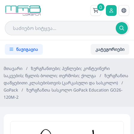
0
ნავიგაცია
კატეგორიები
მთავარი
/
ზურგჩანთები; პენლები; კონტეინერი
საკვების; წყლის ბოთლი; თერმოსი; ქოლგა
/
ზურგჩანთა
დაწყებითი კლასებისთვის (კარკასული და სასკოლო)
/
GoPack
/
ზურგჩანთა სასკოლო GoPack Education GO26-
120M-2