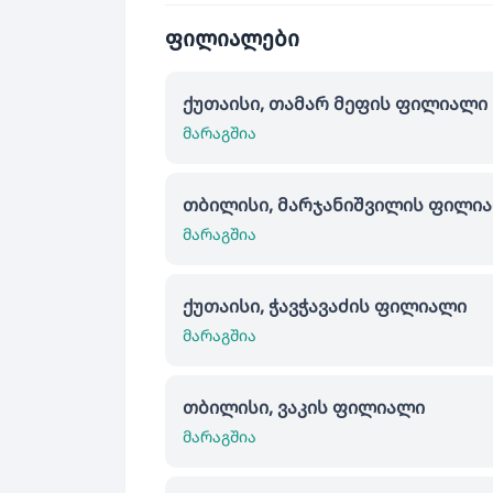
ფილიალები
ქუთაისი, თამარ მეფის ფილიალი
მარაგშია
თბილისი, მარჯანიშვილის ფილი
მარაგშია
ქუთაისი, ჭავჭავაძის ფილიალი
მარაგშია
თბილისი, ვაკის ფილიალი
მარაგშია