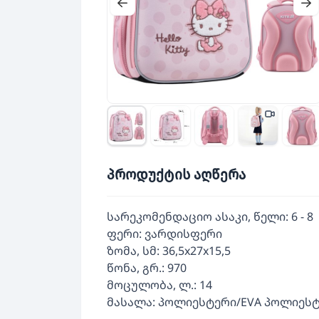
პროდუქტის აღწერა
სარეკომენდაციო ასაკი, წელი: 6 - 8
ფერი: ვარდისფერი
ზომა, სმ: 36,5x27x15,5
წონა, გრ.: 970
მოცულობა, ლ.: 14
მასალა: პოლიესტერი/EVA პოლიეს