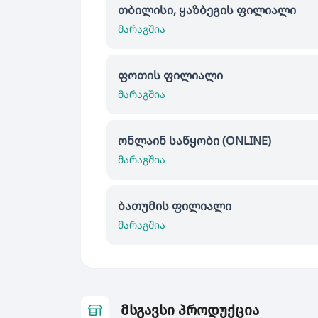
თბილისი, ყაზბეგის ფილიალი
მარაგშია
ფოთის ფილიალი
მარაგშია
ონლაინ საწყობი (ONLINE)
მარაგშია
ბათუმის ფილიალი
მარაგშია
მსგავსი პროდუქცია