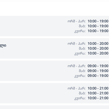
ორშ - პარ:
10:00 - 19:00
შაბ:
10:00 - 19:00
კვირა:
10:00 - 19:00
ორშ - პარ:
10:00 - 20:00
ალი
შაბ:
10:00 - 20:00
კვირა:
10:00 - 20:00
ორშ - პარ:
09:00 - 19:00
შაბ:
09:00 - 19:00
კვირა:
09:00 - 19:00
ორშ - პარ:
10:00 - 21:00
შაბ:
10:00 - 21:00
კვირა:
10:00 - 21:00