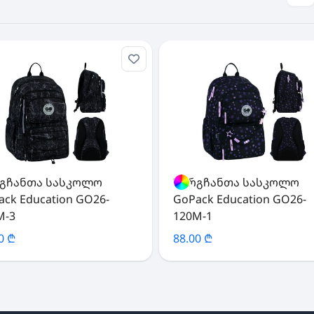
გჩანთა სასკოლო
ზურგჩანთა სასკოლო
ack Education GO26-
GoPack Education GO26-
M-3
120M-1
0 ₾
88.00 ₾