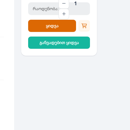
რაოდენობა:
ყიდვა
განვადებით ყიდვა