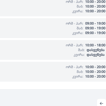
ორშ - პარ:
10:00 - 20:00
შაბ:
10:00 - 20:00
კვირა:
10:00 - 20:00
ორშ - პარ:
09:00 - 19:00
შაბ:
09:00 - 19:00
კვირა:
09:00 - 19:00
ორშ - პარ:
10:00 - 18:00
შაბ:
დასვენება
კვირა:
დასვენება
ორშ - პარ:
10:00 - 20:00
შაბ:
10:00 - 20:00
კვირა:
10:00 - 20:00