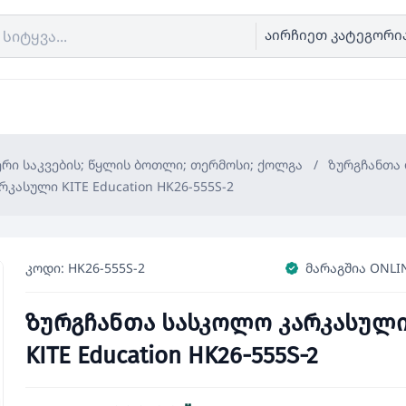
აირჩიეთ კატეგორი
ერი საკვების; წყლის ბოთლი; თერმოსი; ქოლგა
/
ზურგჩანთა 
კასული KITE Education HK26-555S-2
კოდი: HK26-555S-2
მარაგშია ONLI
ზურგჩანთა სასკოლო კარკასულ
KITE Education HK26-555S-2