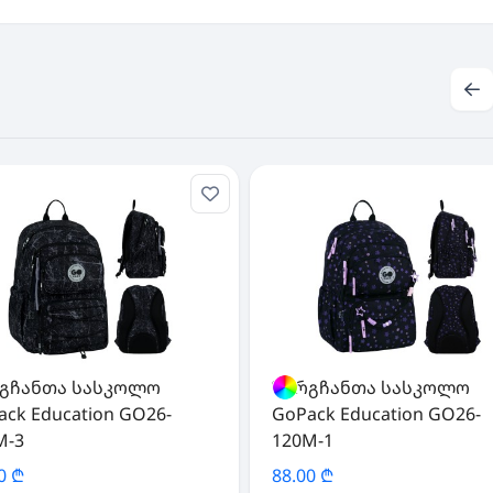
გჩანთა სასკოლო
ზურგჩანთა სასკოლო
ack Education GO26-
GoPack Education GO26-
M-3
120M-1
0 ₾
88.00 ₾