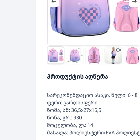
პროდუქტის აღწერა
სარეკომენდაციო ასაკი, წელი: 6 - 8
ფერი: ვარდისფერი
ზომა, სმ: 36,5x27x15,5
წონა, გრ.: 930
მოცულობა, ლ.: 14
მასალა: პოლიესტერი/EVA პოლიეს