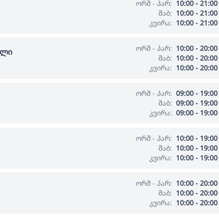
ორშ - პარ:
10:00 - 21:00
შაბ:
10:00 - 21:00
კვირა:
10:00 - 21:00
ორშ - პარ:
10:00 - 20:00
ალი
შაბ:
10:00 - 20:00
კვირა:
10:00 - 20:00
ორშ - პარ:
09:00 - 19:00
შაბ:
09:00 - 19:00
კვირა:
09:00 - 19:00
ორშ - პარ:
10:00 - 19:00
შაბ:
10:00 - 19:00
კვირა:
10:00 - 19:00
ორშ - პარ:
10:00 - 20:00
შაბ:
10:00 - 20:00
კვირა:
10:00 - 20:00