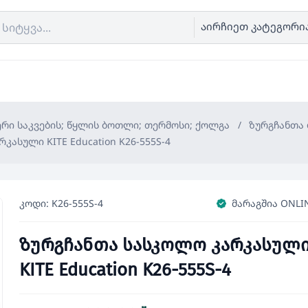
აირჩიეთ კატეგორი
ერი საკვების; წყლის ბოთლი; თერმოსი; ქოლგა
/
ზურგჩანთა 
კასული KITE Education K26-555S-4
კოდი: K26-555S-4
მარაგშია ONLI
ზურგჩანთა სასკოლო კარკასულ
KITE Education K26-555S-4