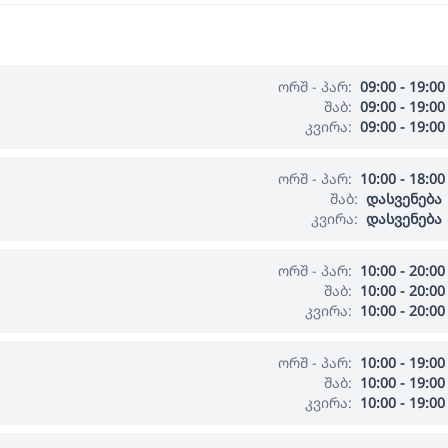
ორშ - პარ:
09:00 - 19:00
შაბ:
09:00 - 19:00
კვირა:
09:00 - 19:00
ორშ - პარ:
10:00 - 18:00
შაბ:
დასვენება
კვირა:
დასვენება
ორშ - პარ:
10:00 - 20:00
შაბ:
10:00 - 20:00
კვირა:
10:00 - 20:00
ორშ - პარ:
10:00 - 19:00
შაბ:
10:00 - 19:00
კვირა:
10:00 - 19:00