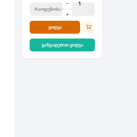
რაოდენობა:
ყიდვა
განვადებით ყიდვა