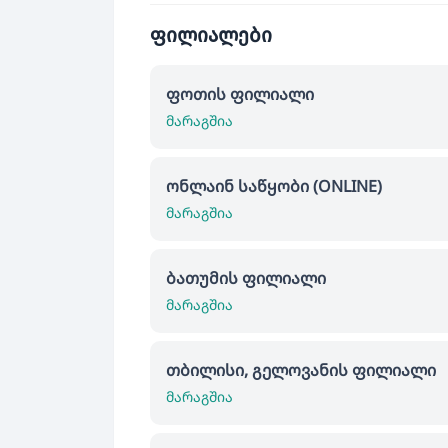
ფილიალები
ფოთის ფილიალი
მარაგშია
ონლაინ საწყობი (ONLINE)
მარაგშია
ბათუმის ფილიალი
მარაგშია
თბილისი, გელოვანის ფილიალი
მარაგშია