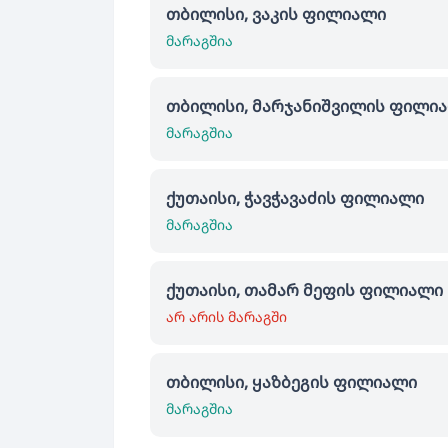
თბილისი, ვაკის ფილიალი
მარაგშია
თბილისი, მარჯანიშვილის ფილი
მარაგშია
ქუთაისი, ჭავჭავაძის ფილიალი
მარაგშია
ქუთაისი, თამარ მეფის ფილიალი
არ არის მარაგში
თბილისი, ყაზბეგის ფილიალი
მარაგშია