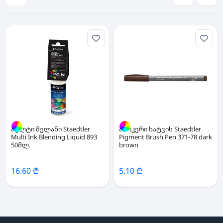
მულტი მელანი Staedtler
მარკერი ხატვის Staedtler
Multi Ink Blending Liquid 893
Pigment Brush Pen 371-78 dark
50მლ.
brown
16.60 ₾
5.10 ₾