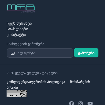
ჩვენ შესახებ
სიახლეები
კონტაქტი
სიახლეების გამოწერა
გამოწერა
2026 ყველა უფლება დაცულია
კონფიდენციალურობის პოლიტიკა
მოხმარების
წესები