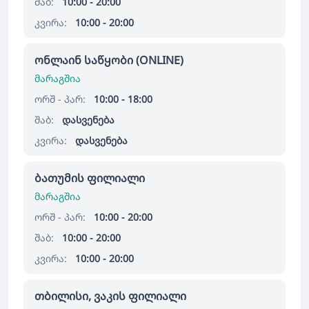
შაბ:
10:00 - 20:00
კვირა:
10:00 - 20:00
ონლაინ საწყობი (ONLINE)
მარაგშია
ორშ - პარ:
10:00 - 18:00
შაბ:
დასვენება
კვირა:
დასვენება
ბათუმის ფილიალი
მარაგშია
ორშ - პარ:
10:00 - 20:00
შაბ:
10:00 - 20:00
კვირა:
10:00 - 20:00
თბილისი, ვაკის ფილიალი