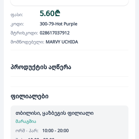
5.60₾
ფასი:
კოდი:
300-79-Hot Purple
შტრიხკოდი:
028617037912
მომწოდებელი:
MARVY UCHIDA
პროდუქტის აღწერა
ფილიალები
თბილისი, ყაზბეგის ფილიალი
მარაგშია
ორშ - პარ:
10:00 - 20:00