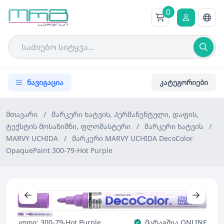
0
ნავიგაცია
კატეგორიები
მთავარი
/
მარკერი ხატვის, პერმანენტული, დაფის,
ტექსტის მოსანიშნი, ფლომასტერი
/
მარკერი ხატვის
/
MARVY UCHIDA
/
მარკერი MARVY UCHIDA DecoColor
OpaquePaint 300-79-Hot Purple
კოდი: 300-79-Hot Purple
მარაგშია ONLINE