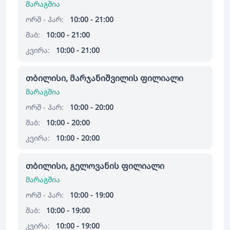
მარაგშია
ორშ - პარ:
10:00 - 21:00
შაბ:
10:00 - 21:00
კვირა:
10:00 - 21:00
თბილისი, მარჯანიშვილის ფილიალი
მარაგშია
ორშ - პარ:
10:00 - 20:00
შაბ:
10:00 - 20:00
კვირა:
10:00 - 20:00
თბილისი, გელოვანის ფილიალი
მარაგშია
ორშ - პარ:
10:00 - 19:00
შაბ:
10:00 - 19:00
კვირა:
10:00 - 19:00