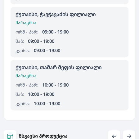
ქუთაისი, ჭავჭავაძის ფილიალი
მარაგშია
ორშ - პარ:
09:00 - 19:00
შაბ:
09:00 - 19:00
კვირა:
09:00 - 19:00
ქუთაისი, თამარ მეფის ფილიალი
მარაგშია
ორშ - პარ:
10:00 - 19:00
შაბ:
10:00 - 19:00
კვირა:
10:00 - 19:00
მსგავსი პროდუქცია