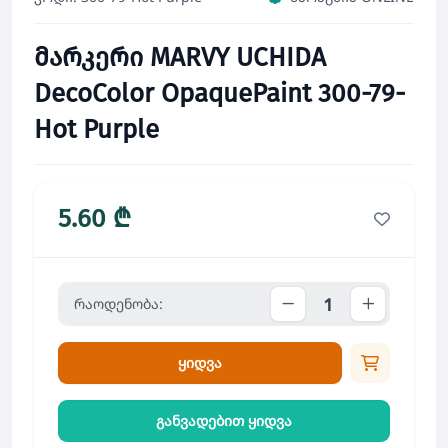
მარკერი MARVY UCHIDA
DecoColor OpaquePaint 300-79-
Hot Purple
5.60 ₾
რაოდენობა:
ყიდვა
განვადებით ყიდვა