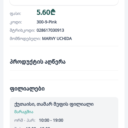
5.60₾
ფასი:
კოდი:
300-9-Pink
შტრიხკოდი:
028617030913
მომწოდებელი:
MARVY UCHIDA
პროდუქტის აღწერა
ფილიალები
ქუთაისი, თამარ მეფის ფილიალი
მარაგშია
ორშ - პარ:
10:00 - 19:00