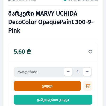
მარკერი MARVY UCHIDA
DecoColor OpaquePaint 300-9-
Pink
5.60 ₾
რაოდენობა:
ყიდვა
განვადებით ყიდვა