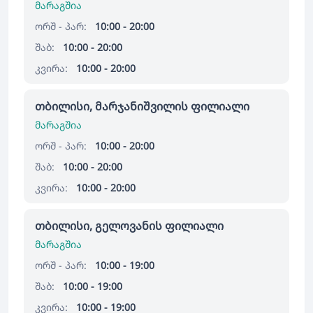
მარაგშია
ორშ - პარ:
10:00 - 20:00
შაბ:
10:00 - 20:00
კვირა:
10:00 - 20:00
თბილისი, მარჯანიშვილის ფილიალი
მარაგშია
ორშ - პარ:
10:00 - 20:00
შაბ:
10:00 - 20:00
კვირა:
10:00 - 20:00
თბილისი, გელოვანის ფილიალი
მარაგშია
ორშ - პარ:
10:00 - 19:00
შაბ:
10:00 - 19:00
კვირა:
10:00 - 19:00