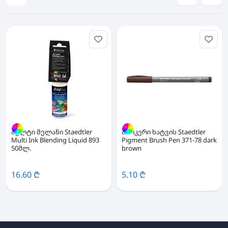
მულტი მელანი Staedtler
მარკერი ხატვის Staedtler
Multi Ink Blending Liquid 893
Pigment Brush Pen 371-78 dark
50მლ.
brown
16.60 ₾
5.10 ₾