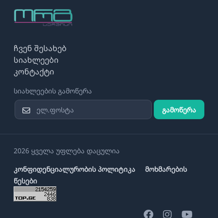
ჩვენ შესახებ
სიახლეები
კონტაქტი
სიახლეების გამოწერა
გამოწერა
2026 ყველა უფლება დაცულია
კონფიდენციალურობის პოლიტიკა
მოხმარების
წესები