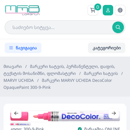
0
ნავიგაცია
კატეგორიები
მთავარი
/
მარკერი ხატვის, პერმანენტული, დაფის,
ტექსტის მოსანიშნი, ფლომასტერი
/
მარკერი ხატვის
/
MARVY UCHIDA
/
მარკერი MARVY UCHIDA DecoColor
OpaquePaint 300-9-Pink
კოდი: 300-9-Pink
მარაგშია ONLINE