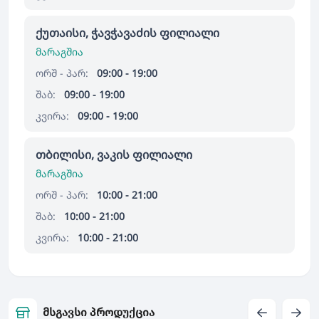
ქუთაისი, ჭავჭავაძის ფილიალი
მარაგშია
ორშ - პარ:
09:00 - 19:00
შაბ:
09:00 - 19:00
კვირა:
09:00 - 19:00
თბილისი, ვაკის ფილიალი
მარაგშია
ორშ - პარ:
10:00 - 21:00
შაბ:
10:00 - 21:00
კვირა:
10:00 - 21:00
მსგავსი პროდუქცია