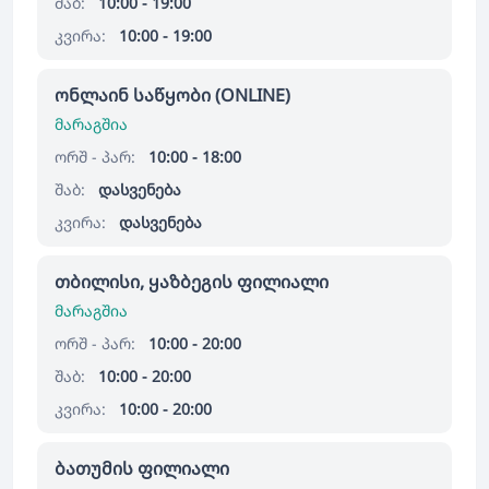
შაბ:
10:00 - 19:00
კვირა:
10:00 - 19:00
ონლაინ საწყობი (ONLINE)
მარაგშია
ორშ - პარ:
10:00 - 18:00
შაბ:
დასვენება
კვირა:
დასვენება
თბილისი, ყაზბეგის ფილიალი
მარაგშია
ორშ - პარ:
10:00 - 20:00
შაბ:
10:00 - 20:00
კვირა:
10:00 - 20:00
ბათუმის ფილიალი