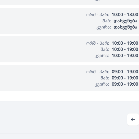
ორშ - პარ:
10:00 - 18:00
შაბ:
დასვენება
კვირა:
დასვენება
ორშ - პარ:
10:00 - 19:00
შაბ:
10:00 - 19:00
კვირა:
10:00 - 19:00
ორშ - პარ:
09:00 - 19:00
შაბ:
09:00 - 19:00
კვირა:
09:00 - 19:00