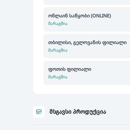
ონლაინ საწყობი (ONLINE)
მარაგშია
თბილისი, გელოვანის ფილიალი
მარაგშია
ფოთის ფილიალი
მარაგშია
მსგავსი პროდუქცია