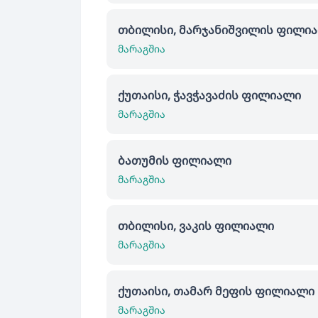
თბილისი, მარჯანიშვილის ფილი
მარაგშია
ქუთაისი, ჭავჭავაძის ფილიალი
მარაგშია
ბათუმის ფილიალი
მარაგშია
თბილისი, ვაკის ფილიალი
მარაგშია
ქუთაისი, თამარ მეფის ფილიალი
მარაგშია