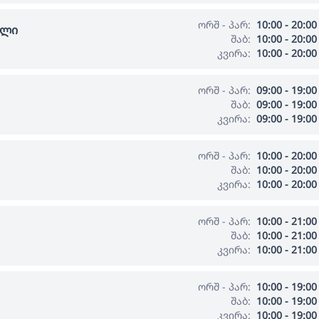
ორშ - პარ:
10:00 - 20:00
ალი
შაბ:
10:00 - 20:00
კვირა:
10:00 - 20:00
ორშ - პარ:
09:00 - 19:00
შაბ:
09:00 - 19:00
კვირა:
09:00 - 19:00
ორშ - პარ:
10:00 - 20:00
შაბ:
10:00 - 20:00
კვირა:
10:00 - 20:00
ორშ - პარ:
10:00 - 21:00
შაბ:
10:00 - 21:00
კვირა:
10:00 - 21:00
ორშ - პარ:
10:00 - 19:00
შაბ:
10:00 - 19:00
კვირა:
10:00 - 19:00