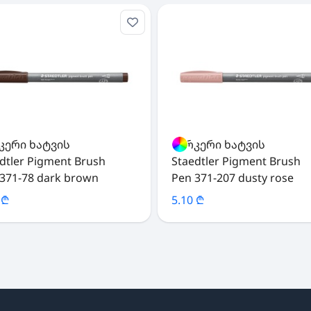
კერი ხატვის
მარკერი ხატვის
dtler Pigment Brush
Staedtler Pigment Brush
371-78 dark brown
Pen 371-207 dusty rose
 ₾
5.10 ₾