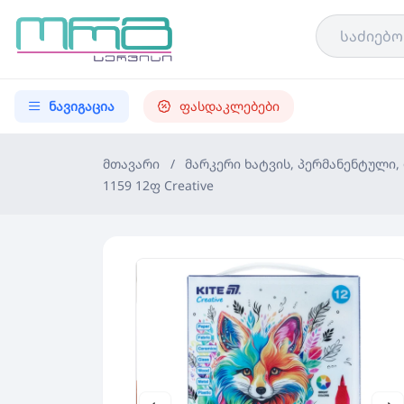
ნავიგაცია
ფასდაკლებები
მთავარი
/
მარკერი ხატვის, პერმანენტული,
1159 12ფ Creative