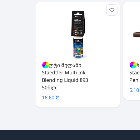
მულტი მელანი
მარ
Staedtler Multi Ink
Stae
Blending Liquid 893
Pen 
50მლ.
5.10
16.60 ₾