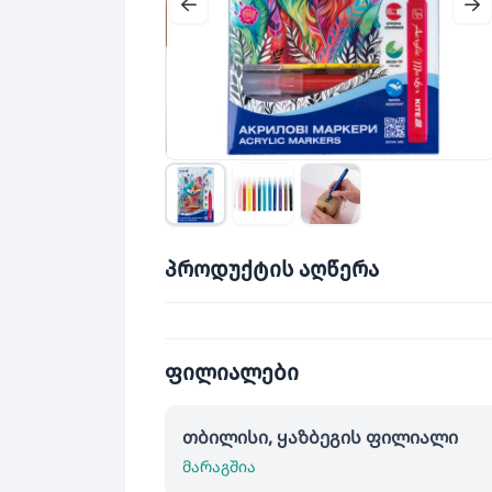
პროდუქტის აღწერა
ფილიალები
თბილისი, ყაზბეგის ფილიალი
მარაგშია