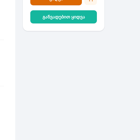
განვადებით ყიდვა