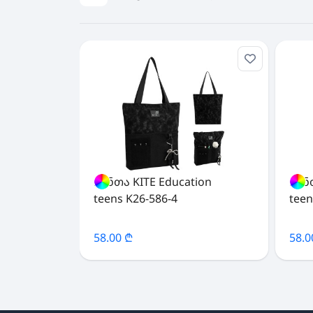
ჩანთა KITE Education
ჩან
teens K26-586-4
teen
58.00 ₾
58.0