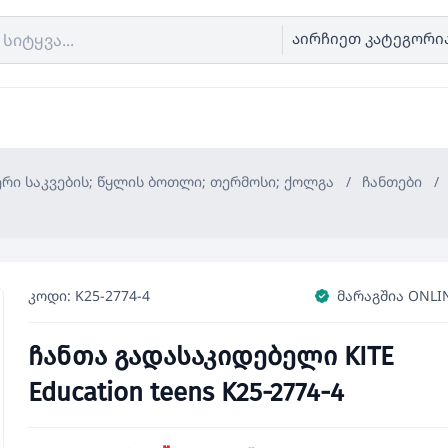
აირჩიეთ კატეგორი
ერი საკვების; წყლის ბოთლი; თერმოსი; ქოლგა
/
ჩანთები
/
კოდი: K25-2774-4
მარაგშია ONLI
ჩანთა გადასაკიდებელი KITE
Education teens K25-2774-4