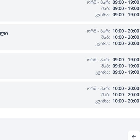
ორშ - პარ:
09:00 - 19:00
შაბ:
09:00 - 19:00
კვირა:
09:00 - 19:00
ორშ - პარ:
10:00 - 20:00
ალი
შაბ:
10:00 - 20:00
კვირა:
10:00 - 20:00
ორშ - პარ:
09:00 - 19:00
შაბ:
09:00 - 19:00
კვირა:
09:00 - 19:00
ორშ - პარ:
10:00 - 20:00
შაბ:
10:00 - 20:00
კვირა:
10:00 - 20:00