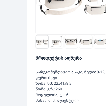
პროდუქტის აღწერა
სარეკომენდაციო ასაკი, წელი: 9-12, 
ფერი: ბეჟი
ზომა, სმ: 22х41х9,5
წონა, გრ.: 260
მოცულობა, ლ.: 6
მასალა: პოლიესტერი