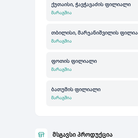
ქუთაისი, ჭავჭავაძის ფილიალი
მარაგშია
თბილისი, მარჯანიშვილის ფილი
მარაგშია
ფოთის ფილიალი
მარაგშია
ბათუმის ფილიალი
მარაგშია
მსგავსი პროდუქცია