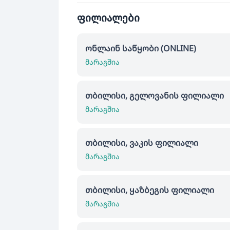
ფილიალები
ონლაინ საწყობი (ONLINE)
მარაგშია
თბილისი, გელოვანის ფილიალი
მარაგშია
თბილისი, ვაკის ფილიალი
მარაგშია
თბილისი, ყაზბეგის ფილიალი
მარაგშია