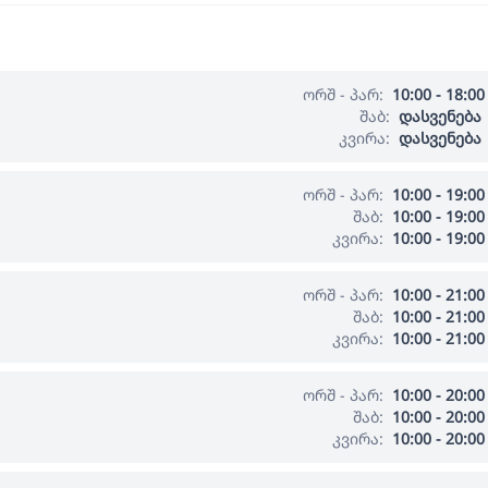
ორშ - პარ:
10:00 - 18:00
შაბ:
დასვენება
კვირა:
დასვენება
ორშ - პარ:
10:00 - 19:00
შაბ:
10:00 - 19:00
კვირა:
10:00 - 19:00
ორშ - პარ:
10:00 - 21:00
შაბ:
10:00 - 21:00
კვირა:
10:00 - 21:00
ორშ - პარ:
10:00 - 20:00
შაბ:
10:00 - 20:00
კვირა:
10:00 - 20:00