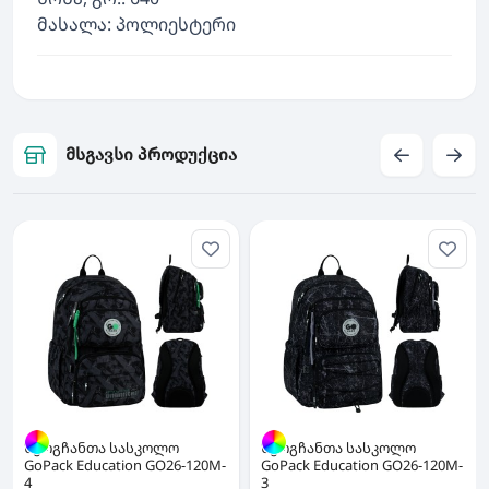
მასალა: პოლიესტერი
მსგავსი პროდუქცია
ზურგჩანთა სასკოლო
ზურგჩანთა სასკოლო
GoPack Education GO26-120M-
GoPack Education GO26-120M-
4
3