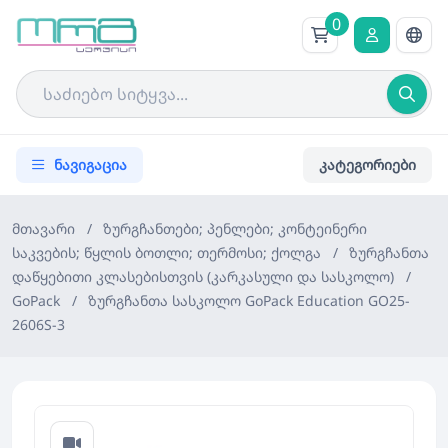
0
ნავიგაცია
კატეგორიები
მთავარი
/
ზურგჩანთები; პენლები; კონტეინერი
საკვების; წყლის ბოთლი; თერმოსი; ქოლგა
/
ზურგჩანთა
დაწყებითი კლასებისთვის (კარკასული და სასკოლო)
/
GoPack
/
ზურგჩანთა სასკოლო GoPack Education GO25-
2606S-3