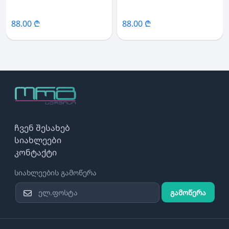
88.00 ₾
88.00 ₾
ჩვენ შესახებ
სიახლეები
კონტაქტი
სიახლეების გამოწერა
გამოწერა