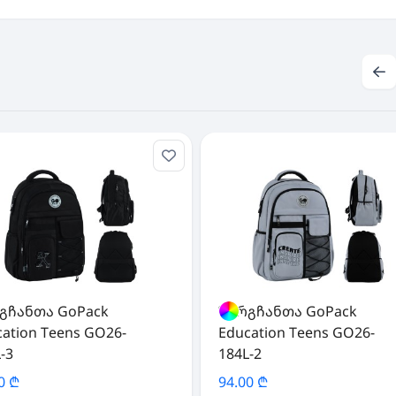
გჩანთა GoPack
ზურგჩანთა GoPack
cation Teens GO26-
Education Teens GO26-
-3
184L-2
0 ₾
94.00 ₾