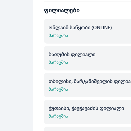
ფილიალები
ონლაინ საწყობი (ONLINE)
მარაგშია
ბათუმის ფილიალი
მარაგშია
თბილისი, მარჯანიშვილის ფილი
მარაგშია
ქუთაისი, ჭავჭავაძის ფილიალი
მარაგშია