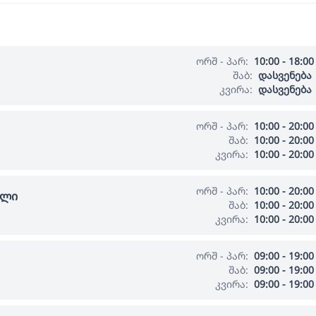
ორშ - პარ:
10:00 - 18:00
შაბ:
დასვენება
კვირა:
დასვენება
ორშ - პარ:
10:00 - 20:00
შაბ:
10:00 - 20:00
კვირა:
10:00 - 20:00
ორშ - პარ:
10:00 - 20:00
ალი
შაბ:
10:00 - 20:00
კვირა:
10:00 - 20:00
ორშ - პარ:
09:00 - 19:00
შაბ:
09:00 - 19:00
კვირა:
09:00 - 19:00