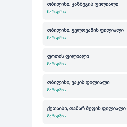
თბილისი, ყაზბეგის ფილიალი
მარაგშია
თბილისი, გელოვანის ფილიალი
მარაგშია
ფოთის ფილიალი
მარაგშია
თბილისი, ვაკის ფილიალი
მარაგშია
ქუთაისი, თამარ მეფის ფილიალი
მარაგშია