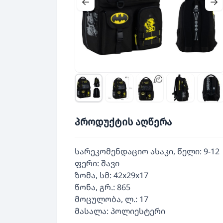
პროდუქტის აღწერა
სარეკომენდაციო ასაკი, წელი: 9-12
ფერი: შავი
ზომა, სმ: 42x29x17
წონა, გრ.: 865
მოცულობა, ლ.: 17
მასალა: პოლიესტერი