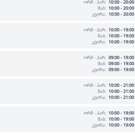
ორშ - პარ:
10:00 - 20:00
შაბ:
10:00 - 20:00
კვირა:
10:00 - 20:00
ორშ - პარ:
10:00 - 19:00
შაბ:
10:00 - 19:00
კვირა:
10:00 - 19:00
ორშ - პარ:
09:00 - 19:00
შაბ:
09:00 - 19:00
კვირა:
09:00 - 19:00
ორშ - პარ:
10:00 - 21:00
შაბ:
10:00 - 21:00
კვირა:
10:00 - 21:00
ორშ - პარ:
10:00 - 19:00
შაბ:
10:00 - 19:00
კვირა:
10:00 - 19:00