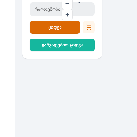
რაოდენობა:
ყიდვა
განვადებით ყიდვა