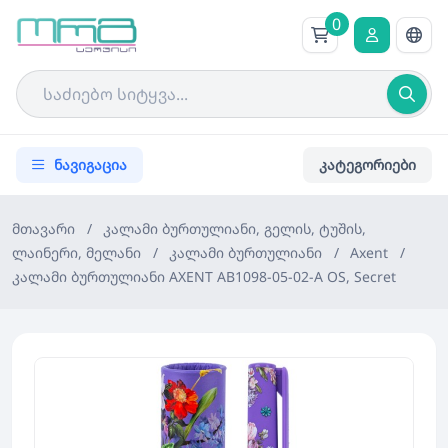
0
ნავიგაცია
კატეგორიები
მთავარი
/
კალამი ბურთულიანი, გელის, ტუშის,
ლაინერი, მელანი
/
კალამი ბურთულიანი
/
Axent
/
კალამი ბურთულიანი AXENT AB1098-05-02-A OS, Secret