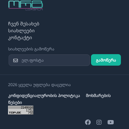
ჩვენ შესახებ
სიახლეები
კონტაქტი
სიახლეების გამოწერა
გამოწერა
2026 ყველა უფლება დაცულია
კონფიდენციალურობის პოლიტიკა
მოხმარების
წესები