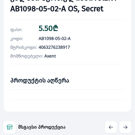
AB1098-05-02-A OS, Secret
5.50₾
ფასი:
კოდი:
AB1098-05-02-A
შტრიხკოდი:
4063276238917
მომწოდებელი:
Axent
პროდუქტის აღწერა
მსგავსი პროდუქცია