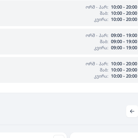
ორშ - პარ:
10:00 - 20:00
შაბ:
10:00 - 20:00
კვირა:
10:00 - 20:00
ორშ - პარ:
09:00 - 19:00
შაბ:
09:00 - 19:00
კვირა:
09:00 - 19:00
ორშ - პარ:
10:00 - 20:00
შაბ:
10:00 - 20:00
კვირა:
10:00 - 20:00