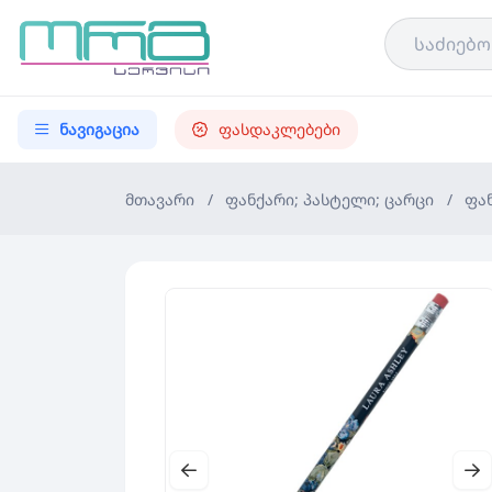
ნავიგაცია
ფასდაკლებები
მთავარი
/
ფანქარი; პასტელი; ცარცი
/
ფა