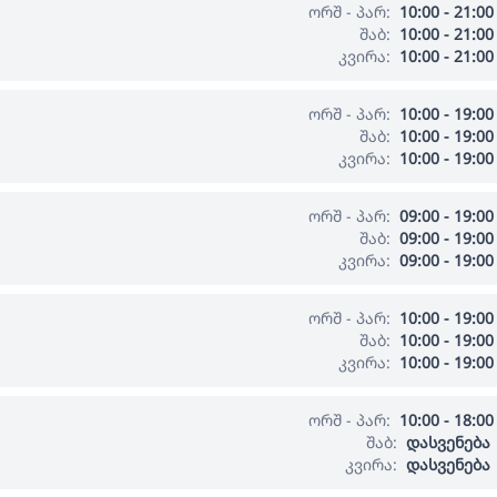
ორშ - პარ:
10:00 - 21:00
შაბ:
10:00 - 21:00
კვირა:
10:00 - 21:00
ორშ - პარ:
10:00 - 19:00
შაბ:
10:00 - 19:00
კვირა:
10:00 - 19:00
ორშ - პარ:
09:00 - 19:00
შაბ:
09:00 - 19:00
კვირა:
09:00 - 19:00
ორშ - პარ:
10:00 - 19:00
შაბ:
10:00 - 19:00
კვირა:
10:00 - 19:00
ორშ - პარ:
10:00 - 18:00
შაბ:
დასვენება
კვირა:
დასვენება