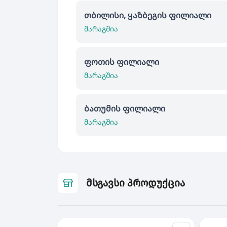
თბილისი, ყაზბეგის ფილიალი
მარაგშია
ფოთის ფილიალი
მარაგშია
ბათუმის ფილიალი
მარაგშია
მსგავსი პროდუქცია