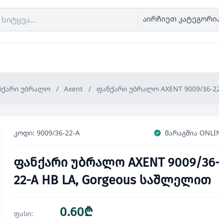
აირჩიეთ კატეგორი
ნქარი უბრალო
/
Axent
/
ფანქარი უბრალო AXENT 9009/36-2
კოდი: 9009/36-22-A
მარაგშია ONLI
ფანქარი უბრალო AXENT 9009/36
22-A HB LA, Gorgeous საშლელით
0.60₾
ფასი: