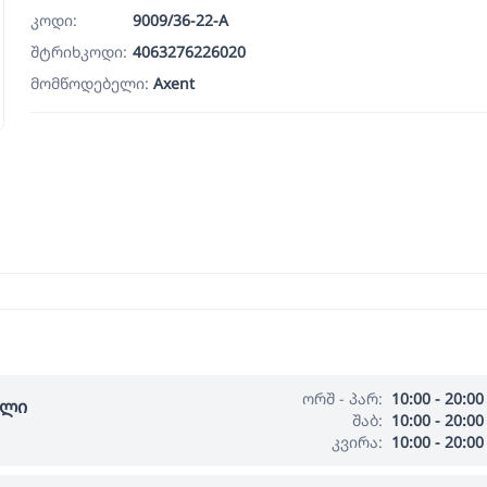
კოდი:
9009/36-22-A
შტრიხკოდი:
4063276226020
მომწოდებელი:
Axent
ორშ - პარ:
10:00 - 20:00
ალი
შაბ:
10:00 - 20:00
კვირა:
10:00 - 20:00