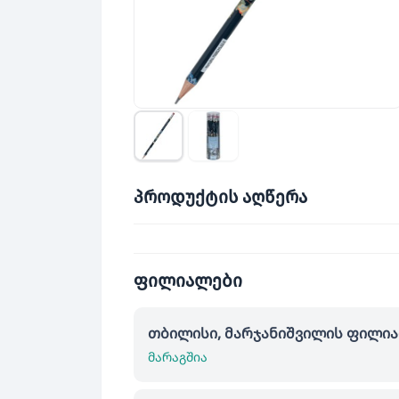
პროდუქტის აღწერა
ფილიალები
თბილისი, მარჯანიშვილის ფილი
მარაგშია