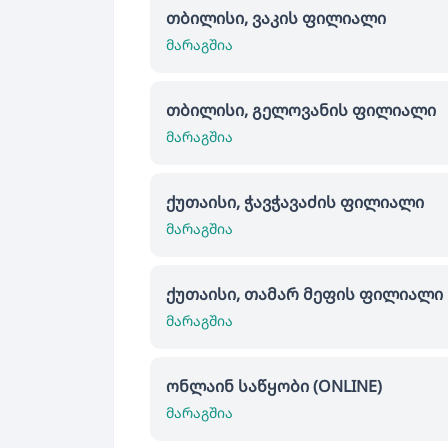
თბილისი, ვაკის ფილიალი
მარაგშია
თბილისი, გელოვანის ფილიალი
მარაგშია
ქუთაისი, ჭავჭავაძის ფილიალი
მარაგშია
ქუთაისი, თამარ მეფის ფილიალი
მარაგშია
ონლაინ საწყობი (ONLINE)
მარაგშია