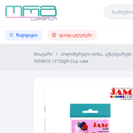
ნავიგაცია
ფასდაკლებები
მთავარი
/
პოლიმერული თიხა, აქსესუარები
5059010 12*20გრ Cup cake