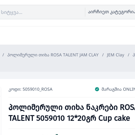
აირჩიეთ კატეგორი
/
პოლიმერული თიხა ROSA TALENT JAM CLAY
/
JEM Clay
/
კოდი: 5059010_ROSA
მარაგშია ONLI
პოლიმერული თიხა ნაკრები ROS
TALENT 5059010 12*20გრ Cup cake