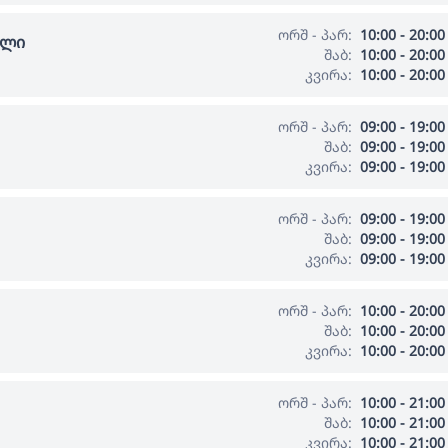
ორშ - პარ:
10:00 - 20:00
ალი
შაბ:
10:00 - 20:00
კვირა:
10:00 - 20:00
ორშ - პარ:
09:00 - 19:00
შაბ:
09:00 - 19:00
კვირა:
09:00 - 19:00
ორშ - პარ:
09:00 - 19:00
შაბ:
09:00 - 19:00
კვირა:
09:00 - 19:00
ორშ - პარ:
10:00 - 20:00
შაბ:
10:00 - 20:00
კვირა:
10:00 - 20:00
ორშ - პარ:
10:00 - 21:00
შაბ:
10:00 - 21:00
კვირა:
10:00 - 21:00