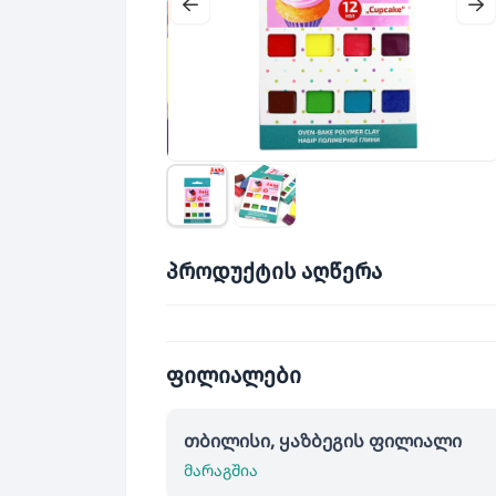
პროდუქტის აღწერა
ფილიალები
თბილისი, ყაზბეგის ფილიალი
მარაგშია