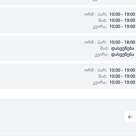
ორშ - პარ:
10:00 - 19:00
შაბ:
10:00 - 19:00
კვირა:
10:00 - 19:00
ორშ - პარ:
10:00 - 18:00
შაბ:
დასვენება
კვირა:
დასვენება
ორშ - პარ:
10:00 - 19:00
შაბ:
10:00 - 19:00
კვირა:
10:00 - 19:00