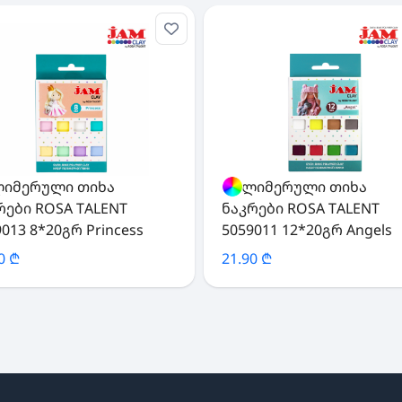
იმერული თიხა
პოლიმერული თიხა
რები ROSA TALENT
ნაკრები ROSA TALENT
9013 8*20გრ Princess
5059011 12*20გრ Angels
0 ₾
21.90 ₾