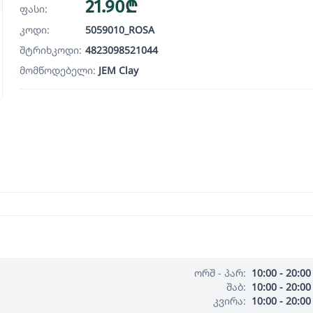
21.90₾
ფასი:
კოდი:
5059010_ROSA
შტრიხკოდი:
4823098521044
მომწოდებელი:
JEM Clay
ორშ - პარ:
10:00 - 20:00
შაბ:
10:00 - 20:00
კვირა:
10:00 - 20:00