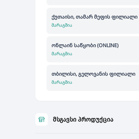
ქუთაისი, თამარ მეფის ფილიალი
მარაგშია
ონლაინ საწყობი (ONLINE)
მარაგშია
თბილისი, გელოვანის ფილიალი
მარაგშია
მსგავსი პროდუქცია