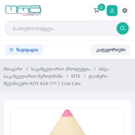
0
ნავიგაცია
კატეგორიები
მთავარი
/
საკანცელარიო პროდუქცია
/
სხვა
საკანცელარიო წვრილმანი
/
KITE
/
ტაიმერი
მექანიკური KITE K24-171-1 Cute Cats