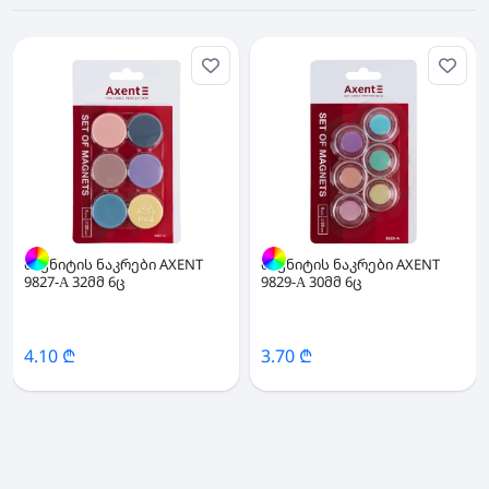
მაგნიტის ნაკრები AXENT
მაგნიტის ნაკრები AXENT
9827-А 32მმ 6ც
9829-А 30მმ 6ც
4.10 ₾
3.70 ₾