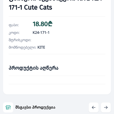
171-1 Cute Cats
18.80₾
ფასი:
კოდი:
K24-171-1
შტრიხკოდი:
მომწოდებელი:
KITE
პროდუქტის აღწერა
მსგავსი პროდუქცია