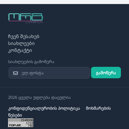
ჩვენ შესახებ
სიახლეები
კონტაქტი
სიახლეების გამოწერა
გამოწერა
2026 ყველა უფლება დაცულია
კონფიდენციალურობის პოლიტიკა
მოხმარების
წესები