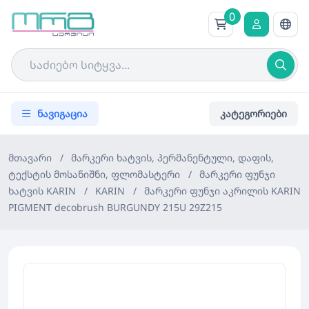
0
ნავიგაცია
კატეგორიები
მთავარი
/
მარკერი ხატვის, პერმანენტული, დაფის,
ტექსტის მოსანიშნი, ფლომასტერი
/
მარკერი ფუნჯი
ხატვის KARIN
/
KARIN
/
მარკერი ფუნჯი აკრილის KARIN
PIGMENT decobrush BURGUNDY 215U 29Z215