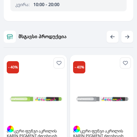
კვირა:
10:00 - 20:00
მსგავსი პროდუქცია
- 40%
- 40%
მარკერი ფუნჯი აკრილის
მარკერი ფუნჯი აკრილის
KARIN PIGMENT decobrush
KARIN PIGMENT decobrush