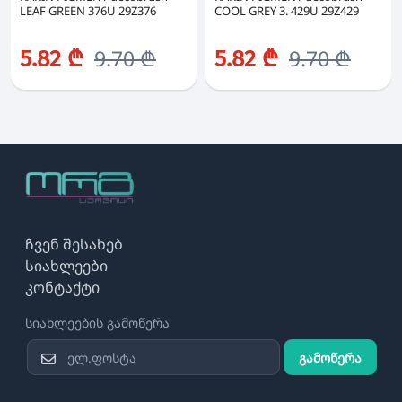
LEAF GREEN 376U 29Z376
COOL GREY 3. 429U 29Z429
9.70 ₾
9.70 ₾
5.82 ₾
5.82 ₾
ჩვენ შესახებ
სიახლეები
კონტაქტი
სიახლეების გამოწერა
გამოწერა