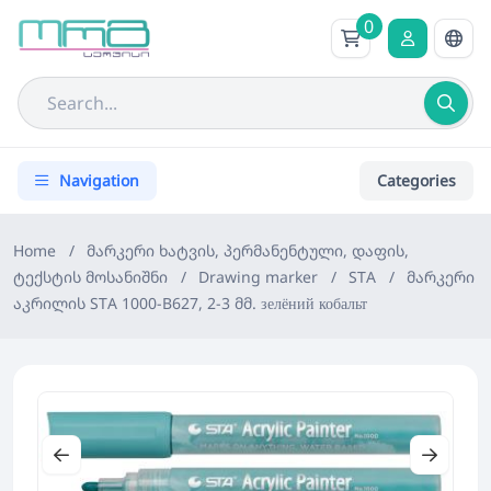
0
Navigation
Categories
Home
/
მარკერი ხატვის, პერმანენტული, დაფის,
ტექსტის მოსანიშნი
/
Drawing marker
/
STA
/
მარკერი
აკრილის STA 1000-B627, 2-3 მმ. зелёний кобальт