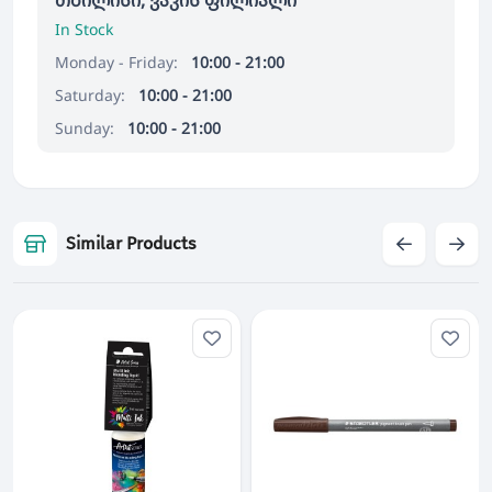
In Stock
Monday - Friday:
10:00 - 21:00
Saturday:
10:00 - 21:00
Sunday:
10:00 - 21:00
Similar Products