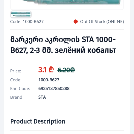
Code: 1000-B627
Out Of Stock (ONlINE)
მარკერი აკრილის STA 1000-
B627, 2-3 მმ. зелёний кобальт
3.1 ₾
6.20₾
Price:
Code:
1000-B627
Ean Code:
6925137850288
Brand:
STA
Product Description