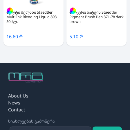
მულტი მელანი Staedtler
მარკერი ხატვის Staedtler
Multi Ink Blending Liquid 893
Pigment Brush Pen 371-78 dark
50მლ.
brown
16.60 ₾
5.10 ₾
About Us
News
Contact
სიახლეების გამოწერა