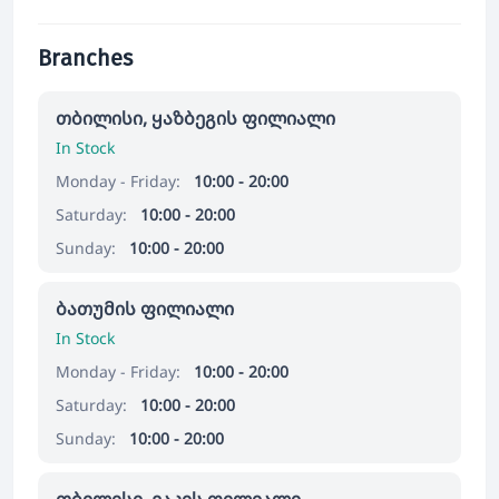
Branches
თბილისი, ყაზბეგის ფილიალი
In Stock
Monday - Friday:
10:00 - 20:00
Saturday:
10:00 - 20:00
Sunday:
10:00 - 20:00
ბათუმის ფილიალი
In Stock
Monday - Friday:
10:00 - 20:00
Saturday:
10:00 - 20:00
Sunday:
10:00 - 20:00
თბილისი, ვაკის ფილიალი