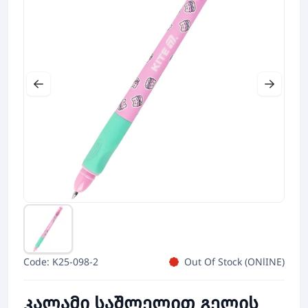
Code: K25-098-2
Out Of Stock (ONlINE)
კალამი საშლელით გელის