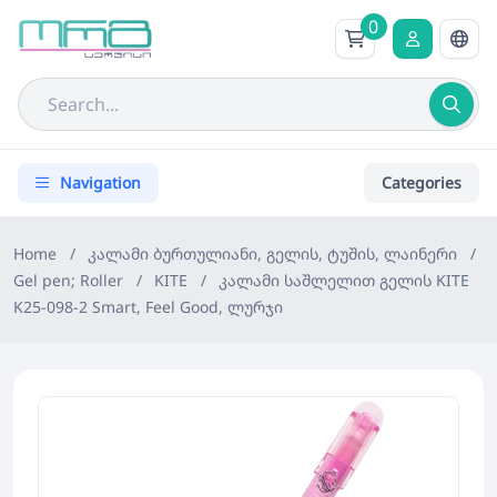
0
Navigation
Categories
Home
/
კალამი ბურთულიანი, გელის, ტუშის, ლაინერი
/
Gel pen; Roller
/
KITE
/
კალამი საშლელით გელის KITE
K25-098-2 Smart, Feel Good, ლურჯი