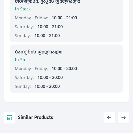
თბილისი, ვაკის ფილიალი
In Stock
Monday - Friday:
10:00 - 21:00
Saturday:
10:00 - 21:00
Sunday:
10:00 - 21:00
ბათუმის ფილიალი
In Stock
Monday - Friday:
10:00 - 20:00
Saturday:
10:00 - 20:00
Sunday:
10:00 - 20:00
Similar Products