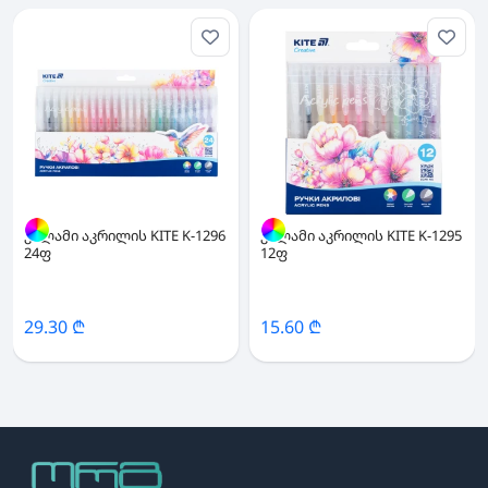
კალამი აკრილის KITE K-1296
კალამი აკრილის KITE K-1295
24ფ
12ფ
29.30 ₾
15.60 ₾