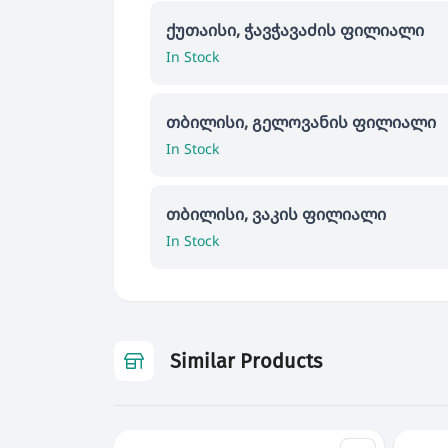
ქუთაისი, ჭავჭავაძის ფილიალი
In Stock
თბილისი, გელოვანის ფილიალი
In Stock
თბილისი, ვაკის ფილიალი
In Stock
Similar Products