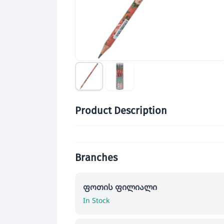
Product Description
Branches
ფოთის ფილიალი
In Stock