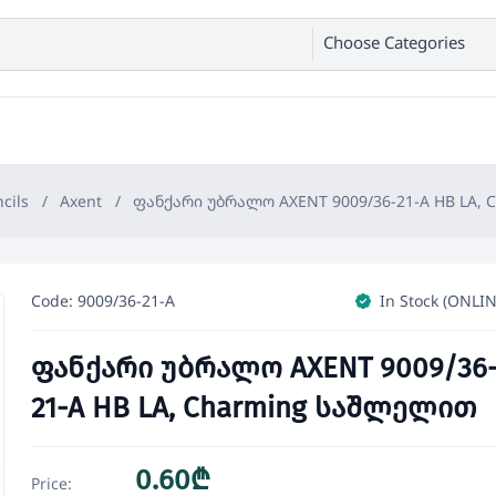
Choose Categories
cils
/
Axent
/
ფანქარი უბრალო AXENT 9009/36-21-A HB LA,
Code: 9009/36-21-A
In Stock (ONLIN
ფანქარი უბრალო AXENT 9009/36
21-A HB LA, Charming საშლელით
0.60₾
Price: