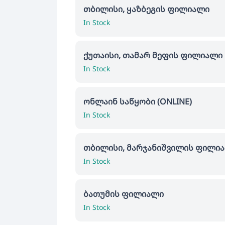
თბილისი, ყაზბეგის ფილიალი
In Stock
ქუთაისი, თამარ მეფის ფილიალი
In Stock
ონლაინ საწყობი (ONLINE)
In Stock
თბილისი, მარჯანიშვილის ფილი
In Stock
ბათუმის ფილიალი
In Stock