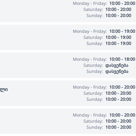
Monday - Friday:
10:00 - 20:00
Saturday:
10:00 - 20:00
Sunday:
10:00 - 20:00
Monday - Friday:
10:00 - 19:00
Saturday:
10:00 - 19:00
Sunday:
10:00 - 19:00
Monday - Friday:
10:00 - 18:00
Saturday:
დასვენება
Sunday:
დასვენება
Monday - Friday:
10:00 - 20:00
ალი
Saturday:
10:00 - 20:00
Sunday:
10:00 - 20:00
Monday - Friday:
10:00 - 20:00
Saturday:
10:00 - 20:00
Sunday:
10:00 - 20:00