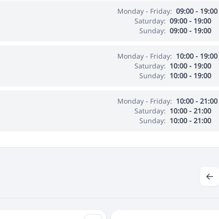
Monday - Friday:
09:00 - 19:00
Saturday:
09:00 - 19:00
Sunday:
09:00 - 19:00
Monday - Friday:
10:00 - 19:00
Saturday:
10:00 - 19:00
Sunday:
10:00 - 19:00
Monday - Friday:
10:00 - 21:00
Saturday:
10:00 - 21:00
Sunday:
10:00 - 21:00