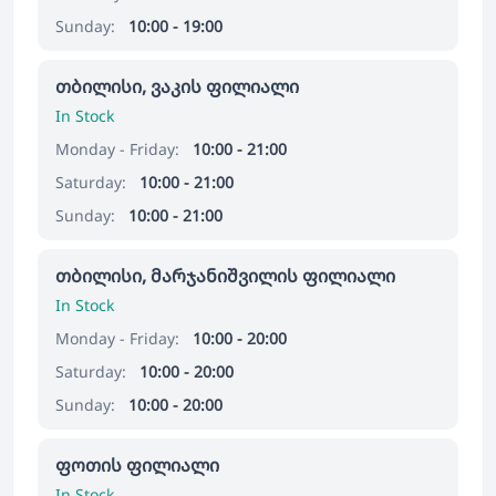
Sunday:
10:00 - 19:00
თბილისი, ვაკის ფილიალი
In Stock
Monday - Friday:
10:00 - 21:00
Saturday:
10:00 - 21:00
Sunday:
10:00 - 21:00
თბილისი, მარჯანიშვილის ფილიალი
In Stock
Monday - Friday:
10:00 - 20:00
Saturday:
10:00 - 20:00
Sunday:
10:00 - 20:00
ფოთის ფილიალი
In Stock