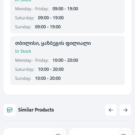
Monday - Friday:
09:00 - 19:00
Saturday:
09:00 - 19:00
Sunday:
09:00 - 19:00
თბილისი, ყაზბეგის ფილიალი
In Stock
Monday - Friday:
10:00 - 20:00
Saturday:
10:00 - 20:00
Sunday:
10:00 - 20:00
Similar Products