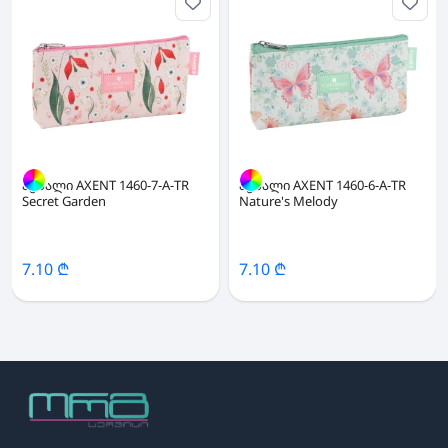
პენალი AXENT 1460-7-A-TR
პენალი AXENT 1460-6-A-TR
Secret Garden
Nature's Melody
7.10 ₾
7.10 ₾