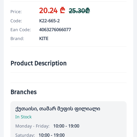
20.24 ₾
25.30₾
Price:
Code:
K22-665-2
Ean Code:
4063276066077
Brand:
KITE
Product Description
Branches
ქუთაისი, თამარ მეფის ფილიალი
In Stock
Monday - Friday:
10:00 - 19:00
Saturday:
10:00 - 19:00