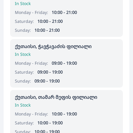
In Stock
Monday - Friday:
10:00 - 21:00
Saturday:
10:00 - 21:00
Sunday:
10:00 - 21:00
ქუთაისი, ჭავჭავაძის ფილიალი
In Stock
Monday - Friday:
09:00 - 19:00
Saturday:
09:00 - 19:00
Sunday:
09:00 - 19:00
ქუთაისი, თამარ მეფის ფილიალი
In Stock
Monday - Friday:
10:00 - 19:00
Saturday:
10:00 - 19:00
Sunday:
10:00 - 19:00