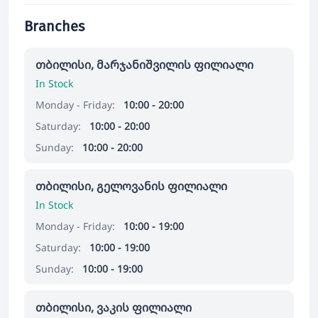
Branches
თბილისი, მარჯანიშვილის ფილიალი
In Stock
Monday - Friday:
10:00 - 20:00
Saturday:
10:00 - 20:00
Sunday:
10:00 - 20:00
თბილისი, გელოვანის ფილიალი
In Stock
Monday - Friday:
10:00 - 19:00
Saturday:
10:00 - 19:00
Sunday:
10:00 - 19:00
თბილისი, ვაკის ფილიალი