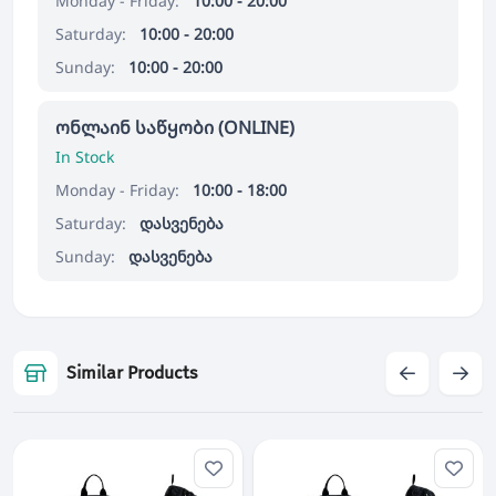
Monday - Friday:
10:00 - 20:00
Saturday:
10:00 - 20:00
Sunday:
10:00 - 20:00
ონლაინ საწყობი (ONLINE)
In Stock
Monday - Friday:
10:00 - 18:00
Saturday:
დასვენება
Sunday:
დასვენება
Similar Products