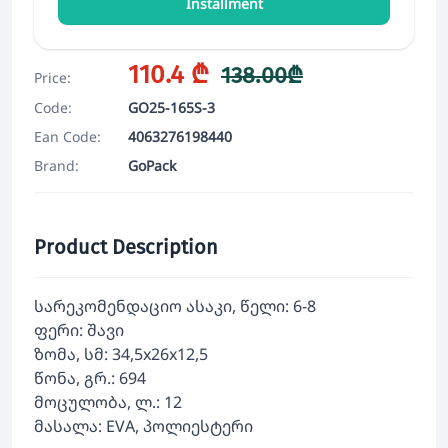
Installment
110.4 ₾
138.00₾
Price:
Code:
GO25-165S-3
Ean Code:
4063276198440
Brand:
GoPack
Product Description
სარეკომენდაციო ასაკი, წელი: 6-8
ფერი: შავი
ზომა, სმ: 34,5x26x12,5
წონა, გრ.: 694
მოცულობა, ლ.: 12
მასალა: EVA, პოლიესტერი