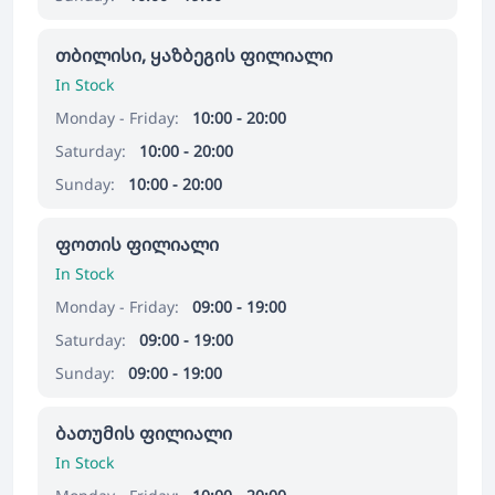
თბილისი, ყაზბეგის ფილიალი
In Stock
Monday - Friday:
10:00 - 20:00
Saturday:
10:00 - 20:00
Sunday:
10:00 - 20:00
ფოთის ფილიალი
In Stock
Monday - Friday:
09:00 - 19:00
Saturday:
09:00 - 19:00
Sunday:
09:00 - 19:00
ბათუმის ფილიალი
In Stock