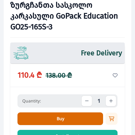
ზურგჩანთა სასკოლო
კარკასული GoPack Education
GO25-165S-3
Free Delivery
110.4 ₾
138.00 ₾
Quantity:
Buy