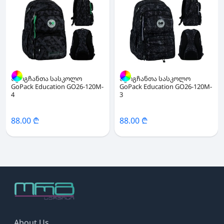
ზურგჩანთა სასკოლო
ზურგჩანთა სასკოლო
GoPack Education GO26-120M-
GoPack Education GO26-120M-
4
3
88.00 ₾
88.00 ₾
About Us